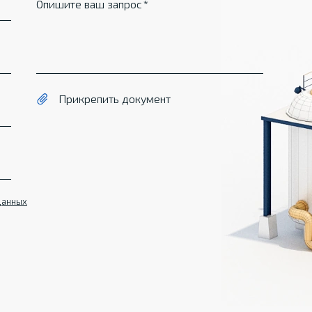
Опишите ваш запрос
Прикрепить документ
данных