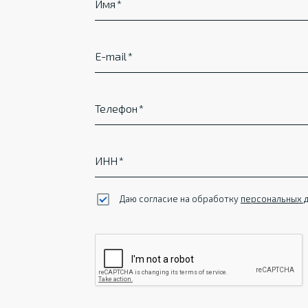
Имя
E-mail
Телефон
ИНН
Даю согласие на обработку
персональных 