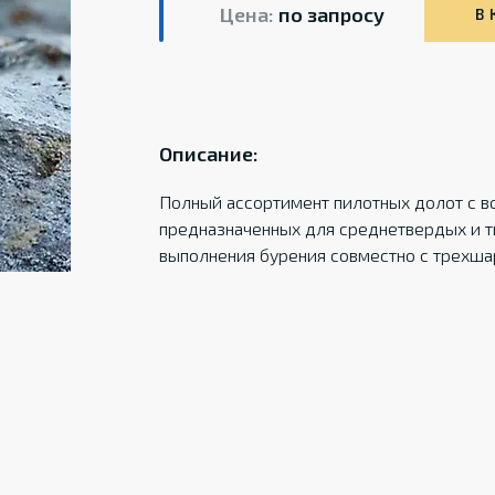
Цена:
по запросу
В 
Описание:
Полный ассортимент пилотных долот с 
предназначенных для среднетвердых и т
выполнения бурения совместно с трехш