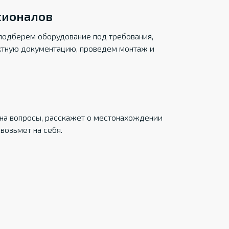
сионалов
подберем оборудование под требования,
ктную документацию, проведем монтаж и
на вопросы, расскажет о местонахождении
возьмет на себя.