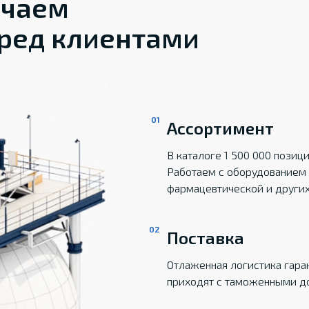
ечаем
ред клиентами
Ассортимент
В каталоге 1 500 000 пози
Работаем с оборудованием 
фармацевтической и други
Поставка
Отлаженная логистика гаран
приходят с таможенными д