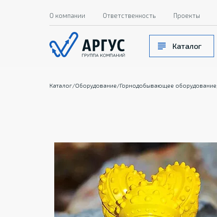
О компании
Ответственность
Проекты
Каталог
Каталог
/
Оборудование
/
Горнодобывающее оборудование