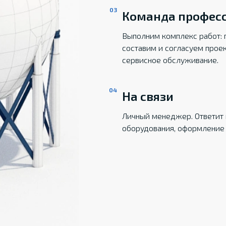
Команда профес
Выполним комплекс работ: 
составим и согласуем прое
сервисное обслуживание.
На связи
Личный менеджер. Ответит 
оборудования, оформление 