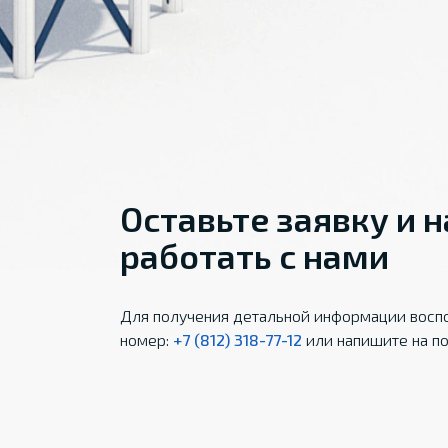
Оставьте заявку и 
работать с нами
Для получения детальной информации воспо
номер:
+7 (812) 318-77-12
или напишите на по