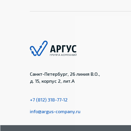
Санкт-Петербург, 26 линия В.О.,
д. 15, корпус 2, лит.А
+7 (812) 318-77-12
info@argus-company.ru