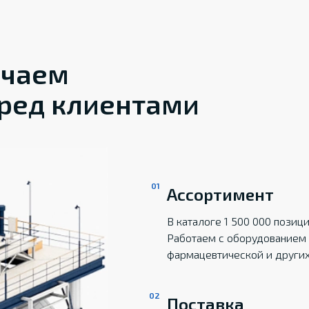
ечаем
ред клиентами
Ассортимент
В каталоге 1 500 000 пози
Работаем с оборудованием 
фармацевтической и други
Поставка