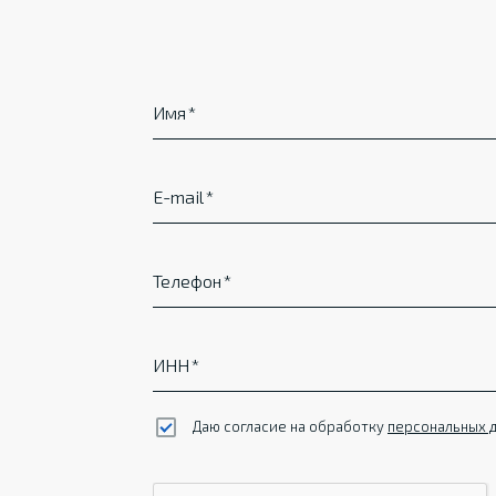
Имя
E-mail
Телефон
ИНН
Даю согласие на обработку
персональных 