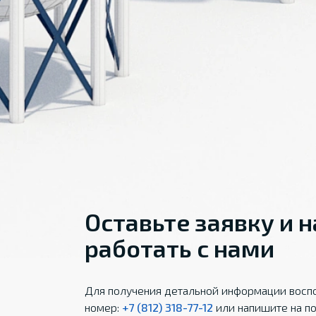
Оставьте заявку и 
работать с нами
Для получения детальной информации воспо
номер:
+7 (812) 318-77-12
или напишите на по