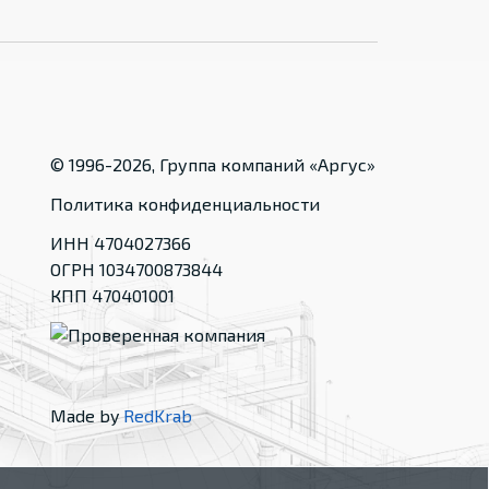
© 1996-
2026
, Группа компаний «Аргус»
Политика конфиденциальности
ИНН 4704027366
ОГРН 1034700873844
КПП 470401001
Made by
RedKrab