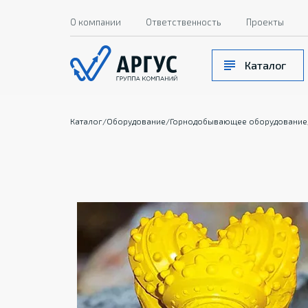
О компании
Ответственность
Проекты
Каталог
Каталог
/
Оборудование
/
Горнодобывающее оборудование