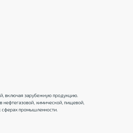
ций, включая зарубежную продукцию.
в нефтегазовой, химической, пищевой,
х сферах промышленности.