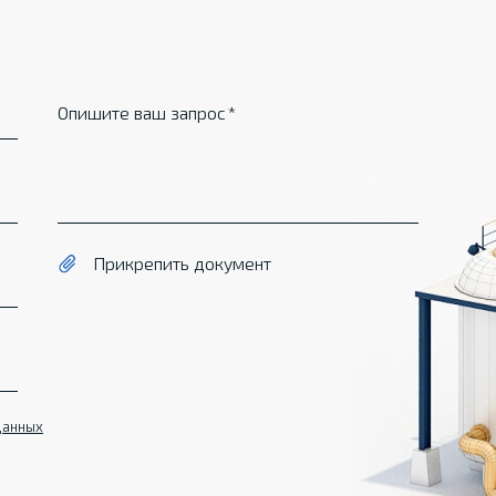
Опишите ваш запрос
Прикрепить документ
данных