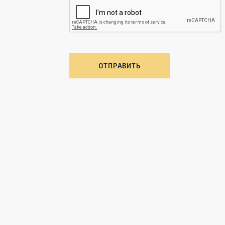
ОТПРАВИТЬ