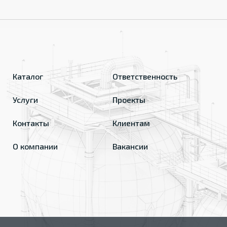
Каталог
Ответственность
Услуги
Проекты
Контакты
Клиентам
О компании
Вакансии