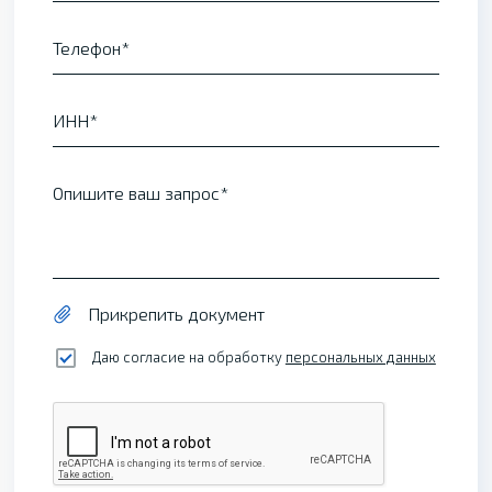
Телефон
ИНН
Опишите ваш запрос
Прикрепить документ
Даю согласие на обработку
персональных данных