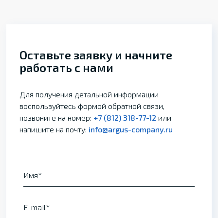
Оставьте заявку и начните
работать с нами
Для получения детальной информации
воспользуйтесь формой обратной связи,
позвоните на номер:
+7 (812) 318-77-12
или
напишите на почту:
info@argus-company.ru
Имя
E-mail