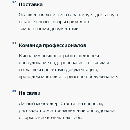
Поставка
Отлаженная логистика гарантирует доставку в
сжатые сроки. Товары приходят с
таможенными документами.
Команда профессионалов
Выполним комплекс работ: подберем
оборудование под требования, составим и
согласуем проектную документацию,
проведем монтаж и сервисное обслуживание.
На связи
Личный менеджер. Ответит на вопросы,
расскажет о местонахождении оборудования,
оформление возьмет на себя.