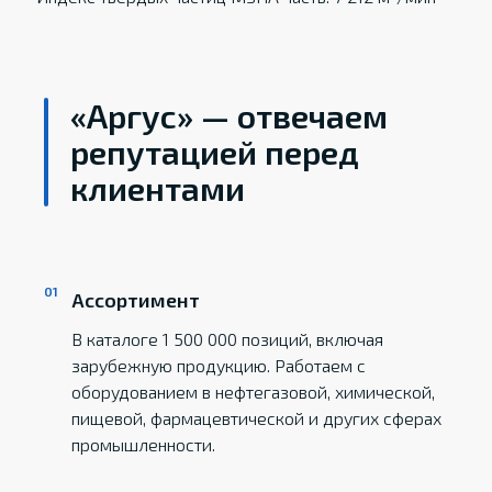
«Аргус» — отвечаем
репутацией перед
клиентами
Ассортимент
В каталоге 1 500 000 позиций, включая
зарубежную продукцию. Работаем с
оборудованием в нефтегазовой, химической,
пищевой, фармацевтической и других сферах
промышленности.