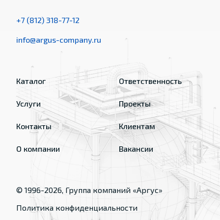
+7 (812) 318-77-12
info@argus-company.ru
Каталог
Ответственность
Услуги
Проекты
Контакты
Клиентам
О компании
Вакансии
© 1996-
2026
, Группа компаний «Аргус»
Политика конфиденциальности