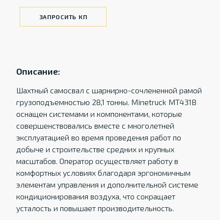
ЗАПРОСИТЬ КП
Описание:
Шахтный самосвал с шарнирно-сочлененной рамой
грузоподъемностью 28,1 тонны. Minetruck MT431B
оснащен системами и компонентами, которые
совершенствовались вместе с многолетней
эксплуатацией во время проведения работ по
добыче и строительстве средних и крупных
масштабов. Оператор осуществляет работу в
комфортных условиях благодаря эргономичным
элементам управления и дополнительной системе
кондиционирования воздуха, что сокращает
усталость и повышает производительность.