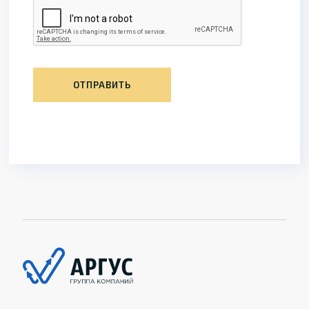
ОТПРАВИТЬ