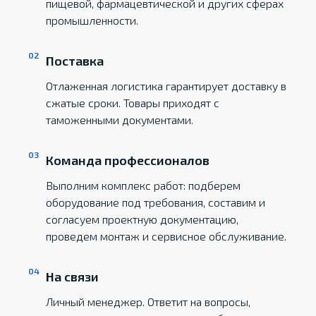
пищевой, фармацевтической и других сферах
промышленности.
Поставка
Отлаженная логистика гарантирует доставку в
сжатые сроки. Товары приходят с
таможенными документами.
Команда профессионалов
Выполним комплекс работ: подберем
оборудование под требования, составим и
согласуем проектную документацию,
проведем монтаж и сервисное обслуживание.
На связи
Личный менеджер. Ответит на вопросы,