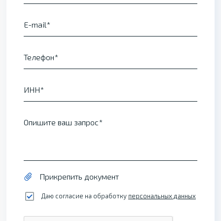
E-mail
Телефон
ИНН
Опишите ваш запрос
Прикрепить документ
Даю согласие на обработку
персональных данных