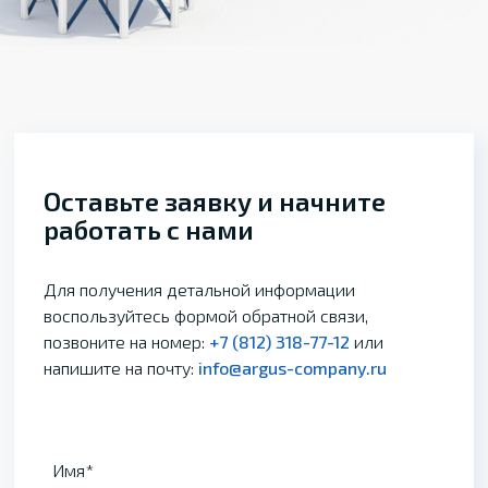
Оставьте заявку и начните
работать с нами
Для получения детальной информации
воспользуйтесь формой обратной связи,
позвоните на номер:
+7 (812) 318-77-12
или
напишите на почту:
info@argus-company.ru
Имя