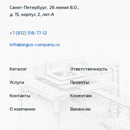
Санкт-Петербург, 26 линия В.О.,
д. 15, корпус 2, лит.А
+7 (812) 318-77-12
info@argus-company.ru
Каталог
Ответственность
Услуги
Проекты
Контакты
Клиентам
О компании
Вакансии