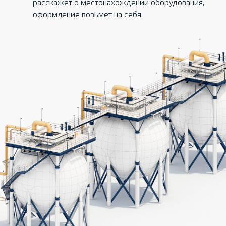
расскажет о местонахождении оборудования,
оформление возьмет на себя.