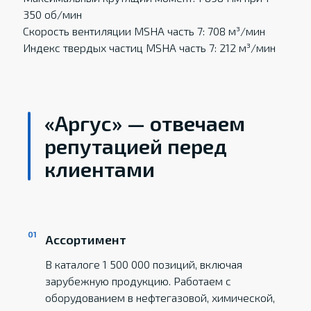
350 об/мин
Скорость вентиляции MSHA часть 7: 708 м³/мин
Индекс твердых частиц MSHA часть 7: 212 м³/мин
«Аргус» — отвечаем
репутацией перед
клиентами
Ассортимент
В каталоге 1 500 000 позиций, включая
зарубежную продукцию. Работаем с
оборудованием в нефтегазовой, химической,