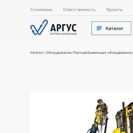
О компании
Ответственность
Проекты
Каталог
Каталог
/
Оборудование
/
Горнодобывающее оборудование