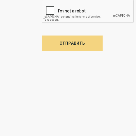
ОТПРАВИТЬ