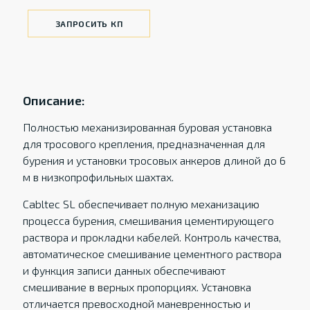
ЗАПРОСИТЬ КП
Описание:
Полностью механизированная буровая установка
для тросового крепления, предназначенная для
бурения и установки тросовых анкеров длиной до 6
м в низкопрофильных шахтах.
Cabltec SL обеспечивает полную механизацию
процесса бурения, смешивания цементирующего
раствора и прокладки кабелей. Контроль качества,
автоматическое смешивание цементного раствора
и функция записи данных обеспечивают
смешивание в верных пропорциях. Установка
отличается превосходной маневренностью и