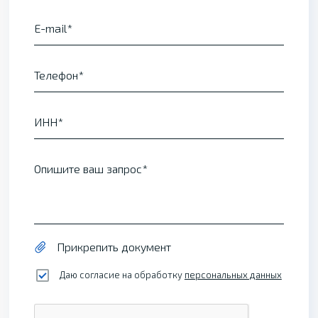
E-mail
Телефон
ИНН
Опишите ваш запрос
Прикрепить документ
Даю согласие на обработку
персональных данных