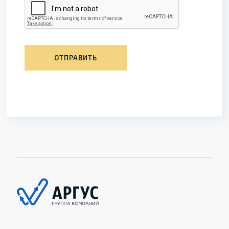
ОТПРАВИТЬ