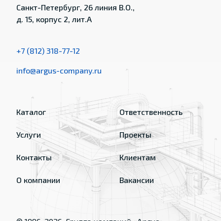
Санкт-Петербург, 26 линия В.О.,
д. 15, корпус 2, лит.А
+7 (812) 318-77-12
info@argus-company.ru
Каталог
Ответственность
Услуги
Проекты
Контакты
Клиентам
О компании
Вакансии