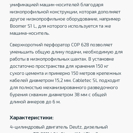
унификацией машин-носителей благодаря
низкопрофильной конструкции, которая дополняет
другое низкопрофильное оборудование, например
Boomer S1 L, для которого используется та же
машина-носитель.
Сверхкороткий перфоратор COP 628 позволяет
уменьшить общую длину подачи, необходимую для
работы в низкопрофильных шахтах. В установке
достаточно пространства для хранения 150 кг
сухого цемента и примерно 150 метров крепежных
кабелей диаметром 15,2 мм. Cabletec SL подходит
для полностью механизированного разведочного
бурения скважин диаметром 38 мм с общей
длиной анкеров до 6 м.
Характеристики:
4-цилиндровый двигатель Deutz, дизельный