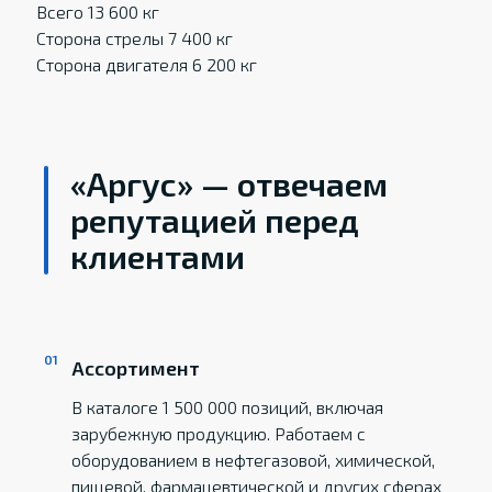
Всего 13 600 кг
Сторона стрелы 7 400 кг
Сторона двигателя 6 200 кг
«Аргус» — отвечаем
репутацией перед
клиентами
Ассортимент
В каталоге 1 500 000 позиций, включая
зарубежную продукцию. Работаем с
оборудованием в нефтегазовой, химической,
пищевой, фармацевтической и других сферах