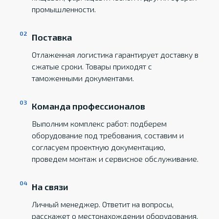
промышленности.
Поставка
Отлаженная логистика гарантирует доставку в
сжатые сроки. Товары приходят с
таможенными документами.
Команда профессионалов
Выполним комплекс работ: подберем
оборудование под требования, составим и
согласуем проектную документацию,
проведем монтаж и сервисное обслуживание.
На связи
Личный менеджер. Ответит на вопросы,
расскажет о местонахождении оборудования,