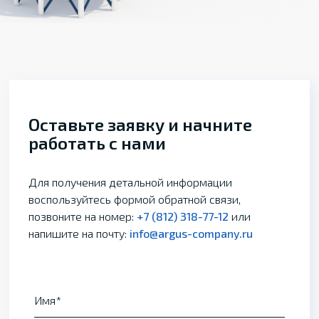
Оставьте заявку и начните
работать с нами
Для получения детальной информации
воспользуйтесь формой обратной связи,
позвоните на номер:
+7 (812) 318-77-12
или
напишите на почту:
info@argus-company.ru
Имя