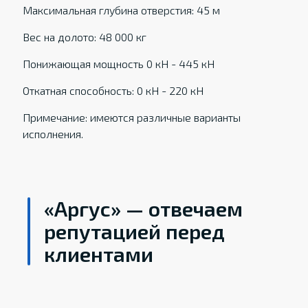
Максимальная глубина отверстия: 45 м
Вес на долото: 48 000 кг
Понижающая мощность 0 кН - 445 кН
Откатная способность: 0 кН - 220 кН
Примечание: имеются различные варианты
исполнения.
«Аргус» — отвечаем
репутацией перед
клиентами