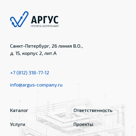
Санкт-Петербург, 26 линия В.О.,
д. 15, корпус 2, лит.А
+7 (812) 318-77-12
info@argus-company.ru
Каталог
Ответственность
Услуги
Проекты