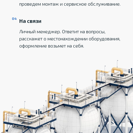
проведем монтаж и сервисное обслуживание.
На связи
Личный менеджер. Ответит на вопросы,
расскажет о местонахождении оборудования,
оформление возьмет на себя.