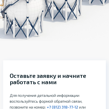
Оставьте заявку и начните
работать с нами
Для получения детальной информации
воспользуйтесь формой обратной связи,
позвоните на номер:
+7 (812) 318-77-12
или