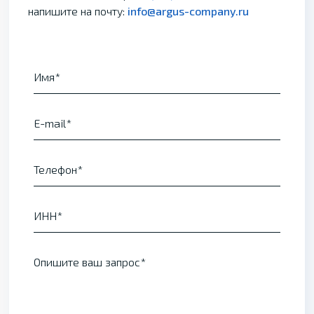
напишите на почту:
info@argus-company.ru
Имя
E-mail
Телефон
ИНН
Опишите ваш запрос