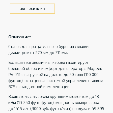
ЗАПРОСИТЬ КП
Описание:
Станок для вращательного бурения скважин
диаметром от 270 мм до 311 мм.
Большая эргономичная кабина гарантирует
большой обзор и комфорт для оператора. Модель
PV-311 с нагрузкой на долото до 50 тонн (110 000
фунтов), оснащенная системой управления станком
RCS в стандартной комплектации.
Вращатель с высоким крутящим моментом до 18
кНм (13 250 фунт-футов), мощность компрессора
до 1415 л/с (3000 куб. футов/мин) воздуха и 49 895