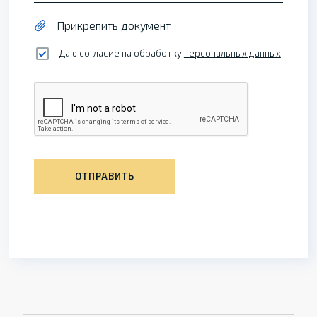
Прикрепить документ
Даю согласие на обработку
персональных данных
ОТПРАВИТЬ