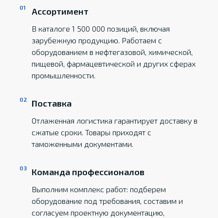
Ассортимент
В каталоге 1 500 000 позиций, включая
зарубежную продукцию. Работаем с
оборудованием в нефтегазовой, химической,
пищевой, фармацевтической и других сферах
промышленности.
Поставка
Отлаженная логистика гарантирует доставку в
сжатые сроки. Товары приходят с
таможенными документами.
Команда профессионалов
Выполним комплекс работ: подберем
оборудование под требования, составим и
согласуем проектную документацию,