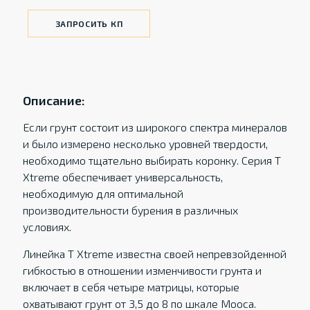
ЗАПРОСИТЬ КП
Описание:
Если грунт состоит из широкого спектра минералов
и было измерено несколько уровней твердости,
необходимо тщательно выбирать коронку. Серия T
Xtreme обеспечивает универсальность,
необходимую для оптимальной
производительности бурения в различных
условиях.
Линейка T Xtreme известна своей непревзойденной
гибкостью в отношении изменчивости грунта и
включает в себя четыре матрицы, которые
охватывают грунт от 3,5 до 8 по шкале Мооса.