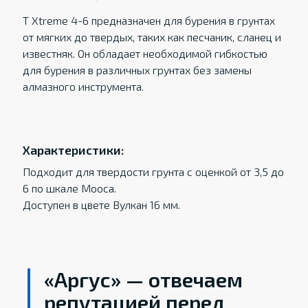
T Xtreme 4-6 предназначен для бурения в грунтах
от мягких до твердых, таких как песчаник, сланец и
известняк. Он обладает необходимой гибкостью
для бурения в различных грунтах без замены
алмазного инструмента.
Характеристики:
Подходит для твердости грунта с оценкой от 3,5 до
6 по шкале Мооса.
Доступен в цвете Вулкан 16 мм.
«Аргус» — отвечаем
репутацией перед