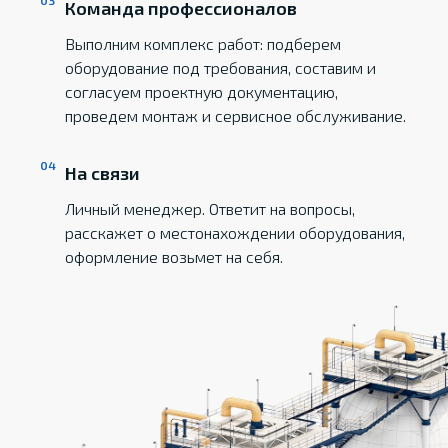
Команда профессионалов
Выполним комплекс работ: подберем
оборудование под требования, составим и
согласуем проектную документацию,
проведем монтаж и сервисное обслуживание.
На связи
Личный менеджер. Ответит на вопросы,
расскажет о местонахождении оборудования,
оформление возьмет на себя.