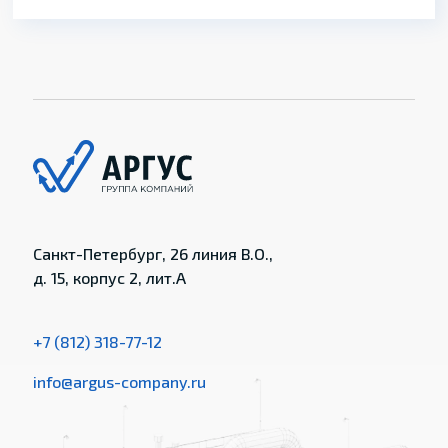
Санкт-Петербург, 26 линия В.О.,
д. 15, корпус 2, лит.А
+7 (812) 318-77-12
info@argus-company.ru