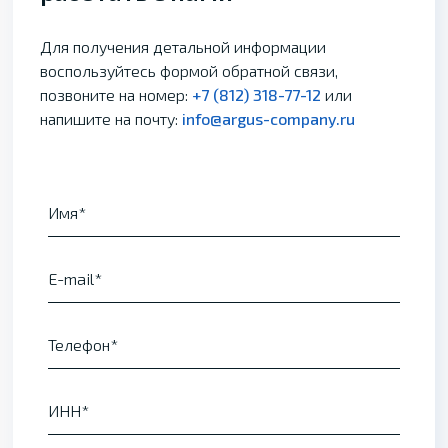
Для получения детальной информации
воспользуйтесь формой обратной связи,
позвоните на номер:
+7 (812) 318-77-12
или
напишите на почту:
info@argus-company.ru
Имя
E-mail
Телефон
ИНН