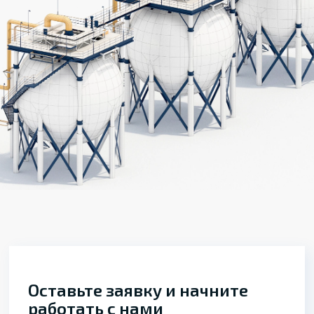
Оставьте заявку и начните
работать с нами