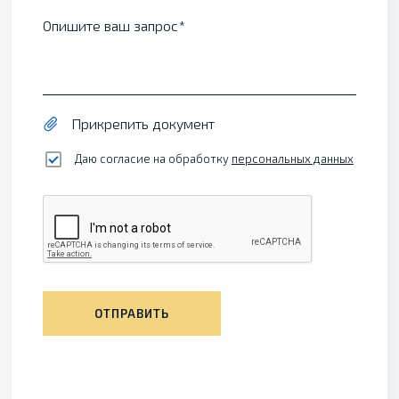
Опишите ваш запрос
Прикрепить документ
Даю согласие на обработку
персональных данных
ОТПРАВИТЬ