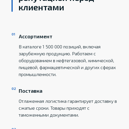
клиентами
Ассортимент
В каталоге 1 500 000 позиций, включая
зарубежную продукцию. Работаем с
оборудованием в нефтегазовой, химической,
пищевой, фармацевтической и других сферах
промышленности.
Поставка
Отлаженная логистика гарантирует доставку в
сжатые сроки. Товары приходят с
таможенными документами.