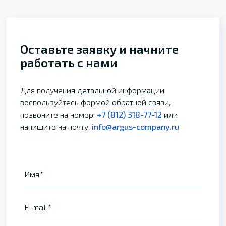
Оставьте заявку и начните
работать с нами
Для получения детальной информации
воспользуйтесь формой обратной связи,
позвоните на номер:
+7 (812) 318-77-12
или
напишите на почту:
info@argus-company.ru
Имя
E-mail