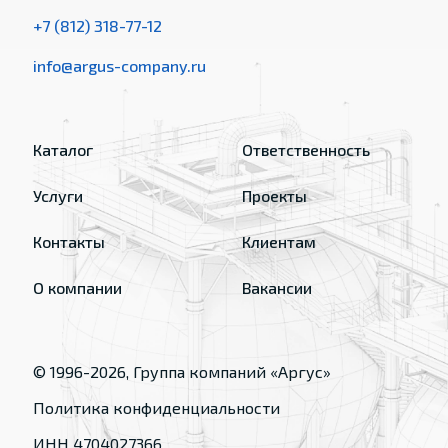
+7 (812) 318-77-12
info@argus-company.ru
Каталог
Ответственность
Услуги
Проекты
Контакты
Клиентам
О компании
Вакансии
© 1996-
2026
, Группа компаний «Аргус»
Политика конфиденциальности
ИНН 4704027366