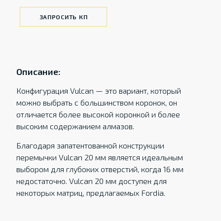
ЗАПРОСИТЬ КП
Описание:
Конфигурация Vulcan — это вариант, который
можно выбрать с большинством коронок, он
отличается более высокой коронкой и более
высоким содержанием алмазов.
Благодаря запатентованной конструкции
перемычки Vulcan 20 мм является идеальным
выбором для глубоких отверстий, когда 16 мм
недостаточно. Vulcan 20 мм доступен для
некоторых матриц, предлагаемых Fordia.