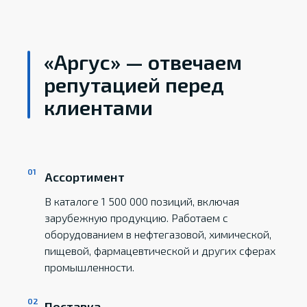
«Аргус» — отвечаем
репутацией перед
клиентами
Ассортимент
В каталоге 1 500 000 позиций, включая
зарубежную продукцию. Работаем с
оборудованием в нефтегазовой, химической,
пищевой, фармацевтической и других сферах
промышленности.
Поставка