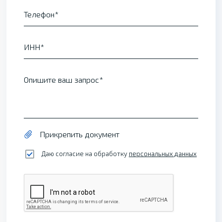
Телефон
ИНН
Опишите ваш запрос
Прикрепить документ
Даю согласие на обработку
персональных данных