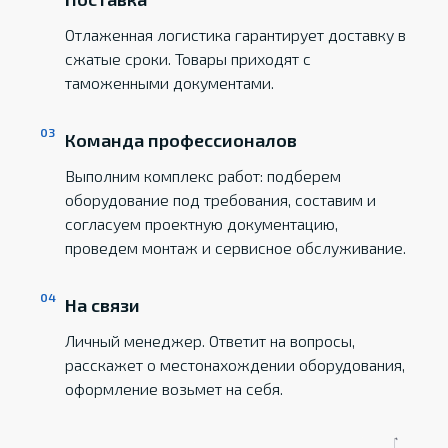
Отлаженная логистика гарантирует доставку в
сжатые сроки. Товары приходят с
таможенными документами.
Команда профессионалов
Выполним комплекс работ: подберем
оборудование под требования, составим и
согласуем проектную документацию,
проведем монтаж и сервисное обслуживание.
На связи
Личный менеджер. Ответит на вопросы,
расскажет о местонахождении оборудования,
оформление возьмет на себя.