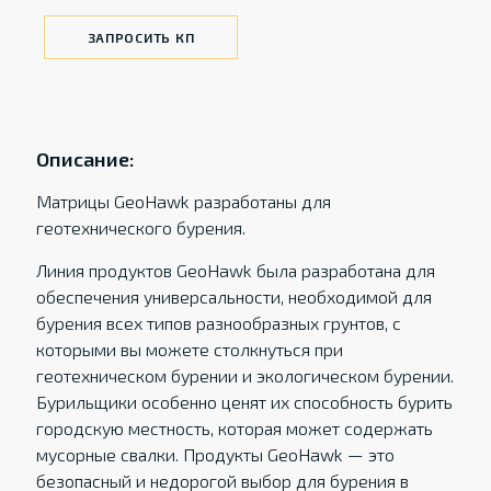
ЗАПРОСИТЬ КП
Описание:
Матрицы GeoHawk разработаны для
геотехнического бурения.
Линия продуктов GeoHawk была разработана для
обеспечения универсальности, необходимой для
бурения всех типов разнообразных грунтов, с
которыми вы можете столкнуться при
геотехническом бурении и экологическом бурении.
Бурильщики особенно ценят их способность бурить
городскую местность, которая может содержать
мусорные свалки. Продукты GeoHawk — это
безопасный и недорогой выбор для бурения в