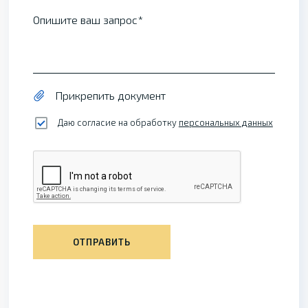
Опишите ваш запрос
Прикрепить документ
Даю согласие на обработку
персональных данных
ОТПРАВИТЬ