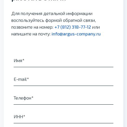
Для получения детальной информации
воспользуйтесь формой обратной связи,
позвоните на номер:
+7 (812) 318-77-12
или
напишите на почту:
info@argus-company.ru
Имя
E-mail
Телефон
ИНН