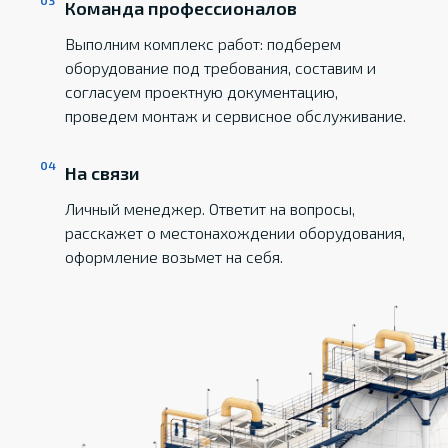
Команда профессионалов
Выполним комплекс работ: подберем
оборудование под требования, составим и
согласуем проектную документацию,
проведем монтаж и сервисное обслуживание.
На связи
Личный менеджер. Ответит на вопросы,
расскажет о местонахождении оборудования,
оформление возьмет на себя.