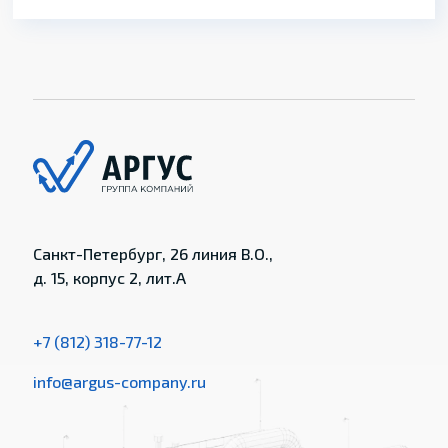
Санкт-Петербург, 26 линия В.О.,
д. 15, корпус 2, лит.А
+7 (812) 318-77-12
info@argus-company.ru