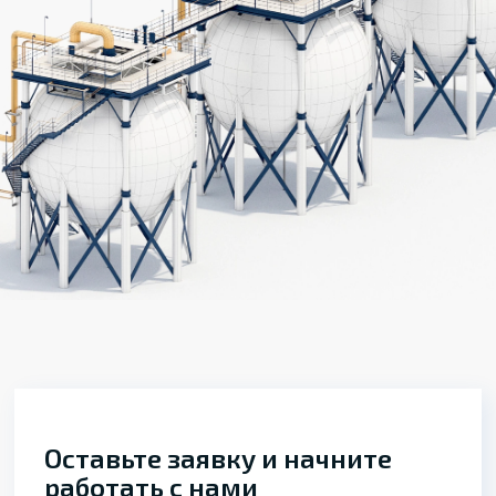
Оставьте заявку и начните
работать с нами