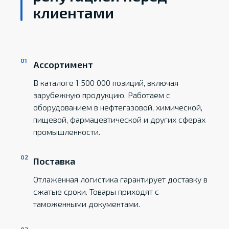
клиентами
Ассортимент
В каталоге 1 500 000 позиций, включая
зарубежную продукцию. Работаем с
оборудованием в нефтегазовой, химической,
пищевой, фармацевтической и других сферах
промышленности.
Поставка
Отлаженная логистика гарантирует доставку в
сжатые сроки. Товары приходят с
таможенными документами.