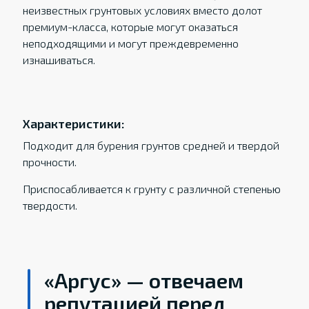
неизвестных грунтовых условиях вместо долот
премиум-класса, которые могут оказаться
неподходящими и могут преждевременно
изнашиваться.
Характеристики:
Подходит для бурения грунтов средней и твердой
прочности.
Приспосабливается к грунту с различной степенью
твердости.
«Аргус» — отвечаем
репутацией перед