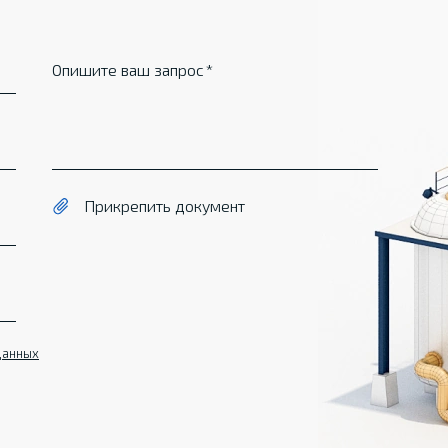
Опишите ваш запрос
Прикрепить документ
данных