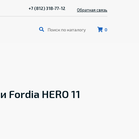
+7 (812) 318-77-12
Обратная связь
0
 Fordia HERO 11