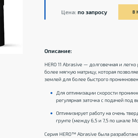
Цена:
по запросу
В 
Описание:
HERO 11 Abrasive — долговечная и легко
более мягкую матрицу, которая позволяе
землей для более быстрого проникновен
Для оптимизации скорости проникн
регулярная заточка с подачей под 
Оптимизирует работу на очень тве
грунте (между 6,5 и 7,5 по шкале М
Серия HERO™ Abrasive была разработана