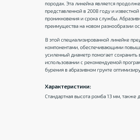
породах. Эта линейка является продолж
представленной в 2008 году и известно
проникновения и срока службы. Абразивн
преимущества на новом разнообразии ос
В этой специализированной линейке пр
компонентами, обеспечивающими повыше
усиленный диаметр помогает сохранить 
использовании с рекомендуемой програ
бурения в абразивном грунте оптимизиру
Характеристики:
Стандартная высота ромба 13 мм, также 