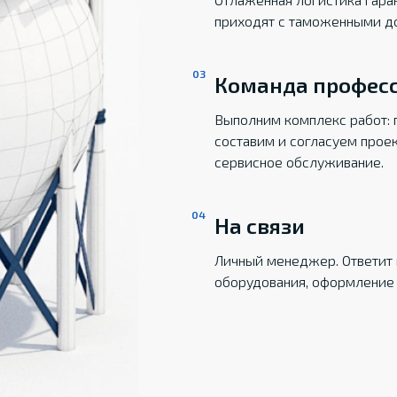
приходят с таможенными д
Команда профес
Выполним комплекс работ: 
составим и согласуем прое
сервисное обслуживание.
На связи
Личный менеджер. Ответит 
оборудования, оформление 