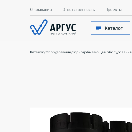
О компании
Ответственность
Проекты
Каталог
Каталог
/
Оборудование
/
Горнодобывающее оборудование