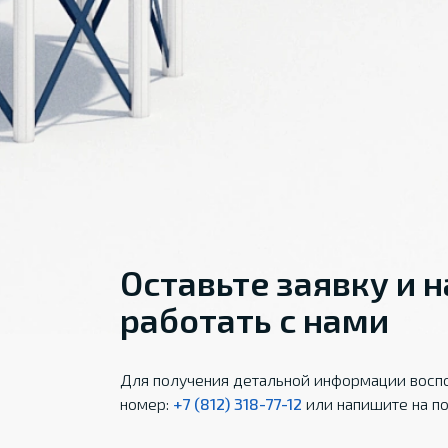
Оставьте заявку и 
работать с нами
Для получения детальной информации воспо
номер:
+7 (812) 318-77-12
или напишите на по