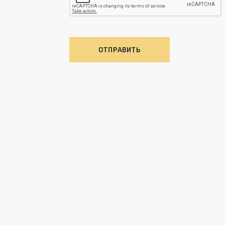
ОТПРАВИТЬ