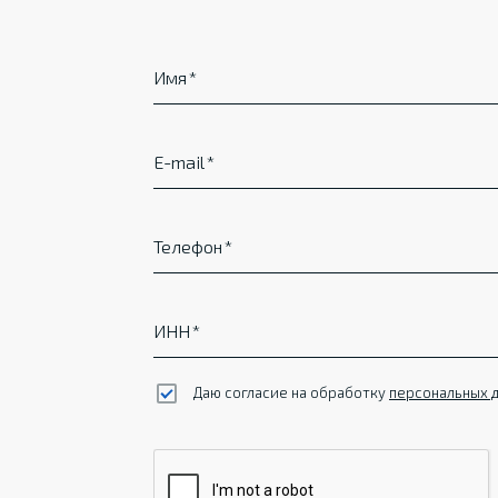
Имя
E-mail
Телефон
ИНН
Даю согласие на обработку
персональных 