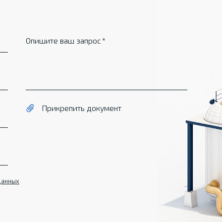
Опишите ваш запрос
Прикрепить документ
данных