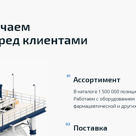
ечаем
ред клиентами
Ассортимент
В каталоге 1 500 000 пози
Работаем с оборудованием 
фармацевтической и други
Поставка