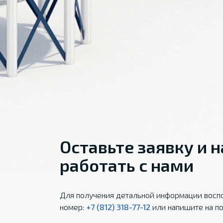
Оставьте заявку и 
работать с нами
Для получения детальной информации воспо
номер:
+7 (812) 318-77-12
или напишите на по