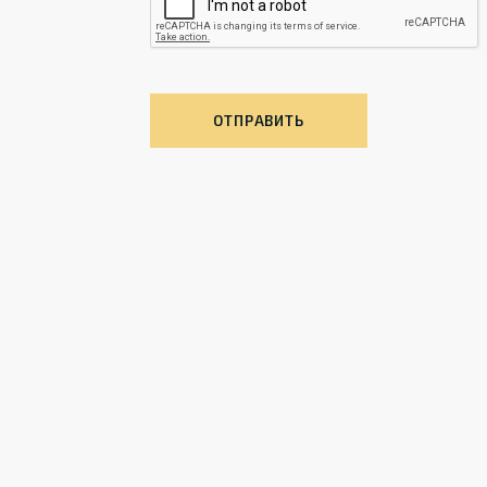
ОТПРАВИТЬ