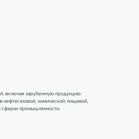
ций, включая зарубежную продукцию.
в нефтегазовой, химической, пищевой,
х сферах промышленности.