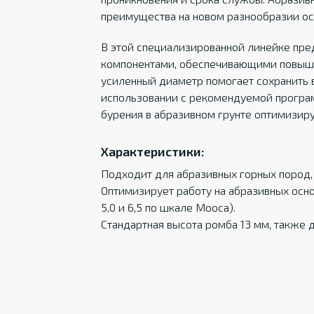
преимущества на новом разнообразии ос
В этой специализированной линейке пр
компонентами, обеспечивающими повыше
усиленный диаметр помогает сохранить 
использовании с рекомендуемой програ
бурения в абразивном грунте оптимизиру
Характеристики:
Подходит для абразивных горных пород,
Оптимизирует работу на абразивных осн
5,0 и 6,5 по шкале Мооса).
Стандартная высота ромба 13 мм, также 