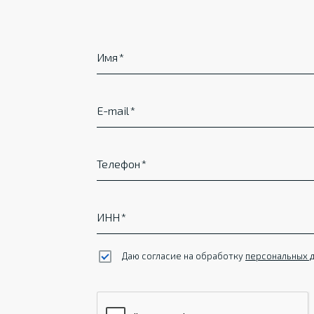
Имя
E-mail
Телефон
ИНН
Даю согласие на обработку
персональных 