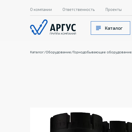
О компании
Ответственность
Проекты
Каталог
Каталог
/
Оборудование
/
Горнодобывающее оборудование