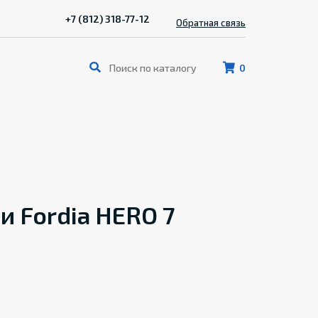
+7 (812) 318-77-12
Обратная связь
0
 Fordia HERO 7