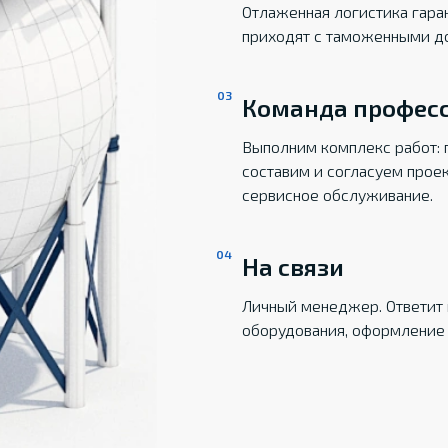
Отлаженная логистика гаран
приходят с таможенными д
Команда профес
Выполним комплекс работ: 
составим и согласуем прое
сервисное обслуживание.
На связи
Личный менеджер. Ответит 
оборудования, оформление 