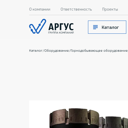
О компании
Ответственность
Проекты
Каталог
Каталог
/
Оборудование
/
Горнодобывающее оборудование