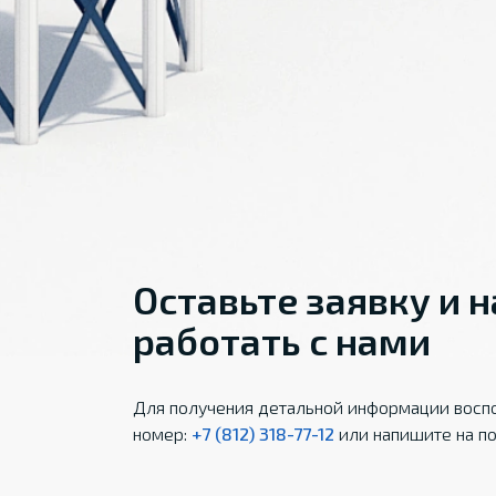
Оставьте заявку и 
работать с нами
Для получения детальной информации воспо
номер:
+7 (812) 318-77-12
или напишите на по