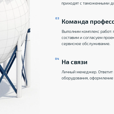
приходят с таможенными д
Команда профес
Выполним комплекс работ: 
составим и согласуем прое
сервисное обслуживание.
На связи
Личный менеджер. Ответит 
оборудования, оформление 