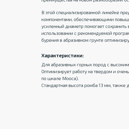
В этой специализированной линейке пр
компонентами, обеспечивающими повыше
усиленный диаметр помогает сохранить 
использовании с рекомендуемой програ
бурения в абразивном грунте оптимизиру
Характеристики:
Для абразивных горных пород с высоки
Оптимизирует работу на твердом и очень
по шкале Мооса).
Стандартная высота ромба 13 мм, также 