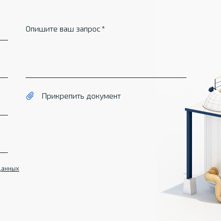
Опишите ваш запрос
Прикрепить документ
данных