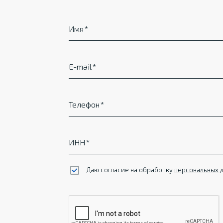
Имя
E-mail
Телефон
ИНН
Даю согласие на обработку
персональных 