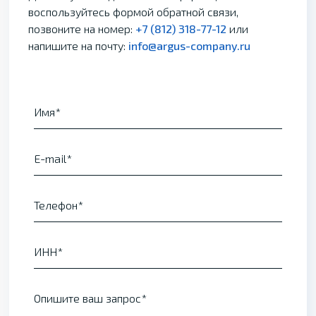
воспользуйтесь формой обратной связи,
позвоните на номер:
+7 (812) 318-77-12
или
напишите на почту:
info@argus-company.ru
Имя
E-mail
Телефон
ИНН
Опишите ваш запрос