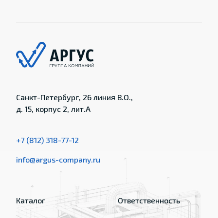
Санкт-Петербург, 26 линия В.О.,
д. 15, корпус 2, лит.А
+7 (812) 318-77-12
info@argus-company.ru
Каталог
Ответственность