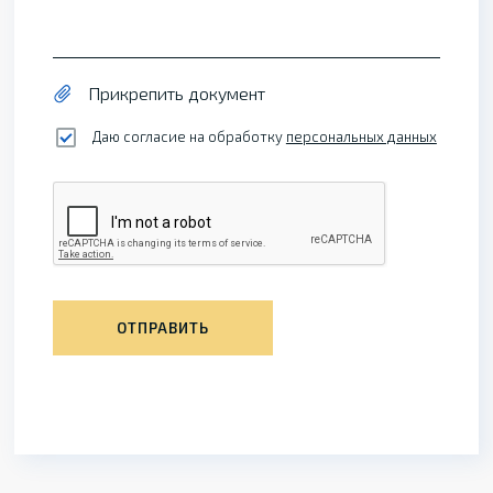
Прикрепить документ
Даю согласие на обработку
персональных данных
ОТПРАВИТЬ