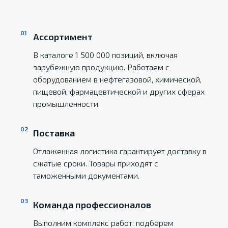
Ассортимент
В каталоге 1 500 000 позиций, включая
зарубежную продукцию. Работаем с
оборудованием в нефтегазовой, химической,
пищевой, фармацевтической и других сферах
промышленности.
Поставка
Отлаженная логистика гарантирует доставку в
сжатые сроки. Товары приходят с
таможенными документами.
Команда профессионалов
Выполним комплекс работ: подберем