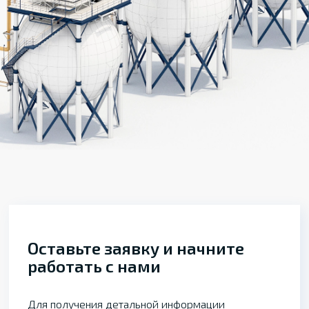
Оставьте заявку и начните
работать с нами
Для получения детальной информации