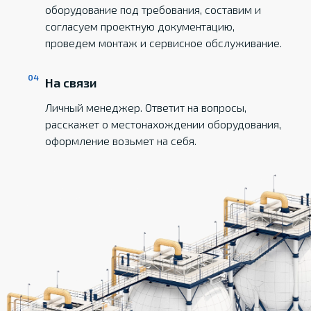
оборудование под требования, составим и
согласуем проектную документацию,
проведем монтаж и сервисное обслуживание.
На связи
Личный менеджер. Ответит на вопросы,
расскажет о местонахождении оборудования,
оформление возьмет на себя.