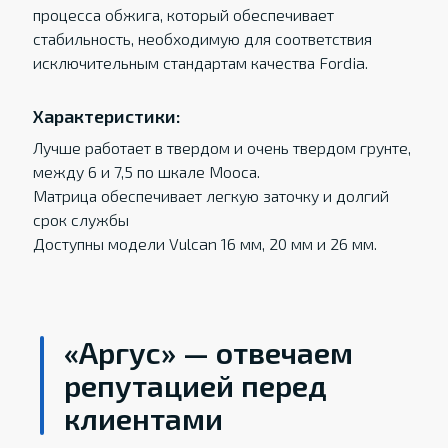
процесса обжига, который обеспечивает
стабильность, необходимую для соответствия
исключительным стандартам качества Fordia.
Характеристики:
Лучше работает в твердом и очень твердом грунте,
между 6 и 7,5 по шкале Мооса.
Матрица обеспечивает легкую заточку и долгий
срок службы
Доступны модели Vulcan 16 мм, 20 мм и 26 мм.
«Аргус» — отвечаем
репутацией перед
клиентами