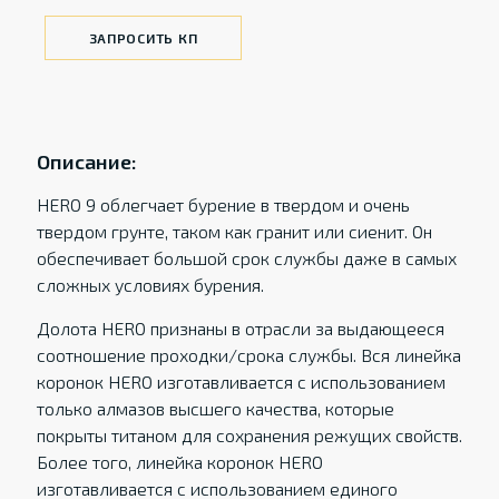
ЗАПРОСИТЬ КП
Описание:
HERO 9 облегчает бурение в твердом и очень
твердом грунте, таком как гранит или сиенит. Он
обеспечивает большой срок службы даже в самых
сложных условиях бурения.
Долота HERO признаны в отрасли за выдающееся
соотношение проходки/срока службы. Вся линейка
коронок HERO изготавливается с использованием
только алмазов высшего качества, которые
покрыты титаном для сохранения режущих свойств.
Более того, линейка коронок HERO
изготавливается с использованием единого