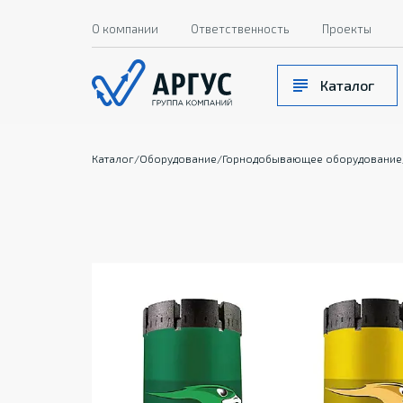
О компании
Ответственность
Проекты
Каталог
Каталог
/
Оборудование
/
Горнодобывающее оборудование