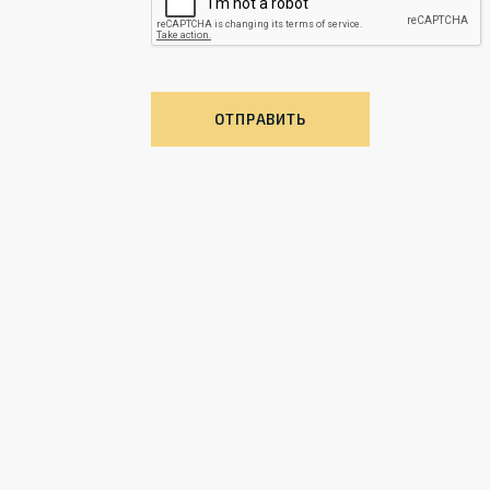
ОТПРАВИТЬ