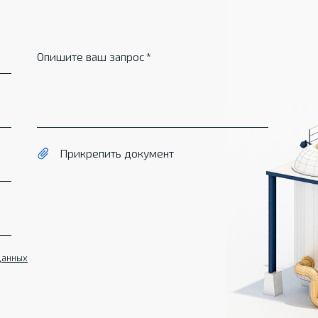
Опишите ваш запрос
Прикрепить документ
данных