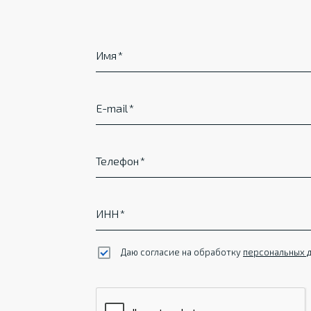
Имя
E-mail
Телефон
ИНН
Даю согласие на обработку
персональных 