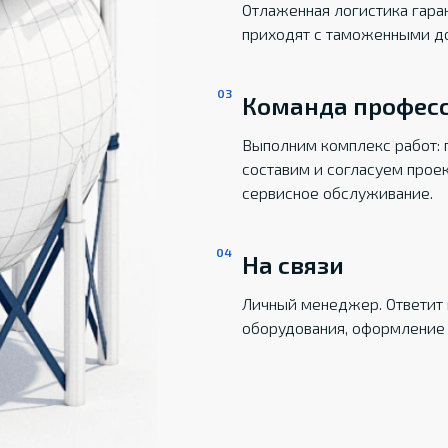
Отлаженная логистика гаран
приходят с таможенными д
Команда профес
Выполним комплекс работ: 
составим и согласуем прое
сервисное обслуживание.
На связи
Личный менеджер. Ответит 
оборудования, оформление 