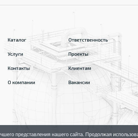
Каталог
Ответственность
Услуги
Проекты
Контакты
Клиентам
О компании
Вакансии
чшего представления нашего сайта. Продолжая использов