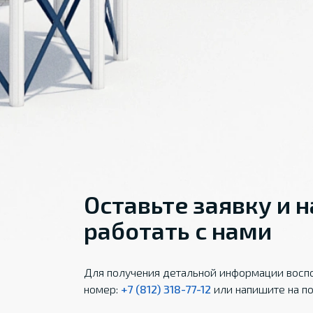
Оставьте заявку и 
работать с нами
Для получения детальной информации воспо
номер:
+7 (812) 318-77-12
или напишите на по