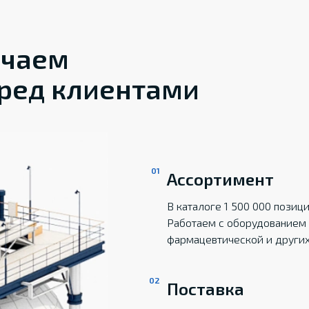
ечаем
ред клиентами
Ассортимент
В каталоге 1 500 000 пози
Работаем с оборудованием 
фармацевтической и други
Поставка