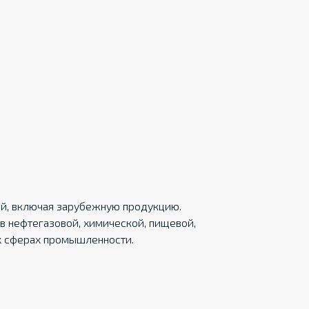
ций, включая зарубежную продукцию.
в нефтегазовой, химической, пищевой,
х сферах промышленности.