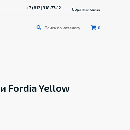
+7 (812) 318-77-12
Обратная связь
0
 Fordia Yellow