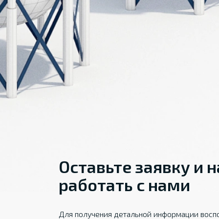
Оставьте заявку и 
работать с нами
Для получения детальной информации воспо