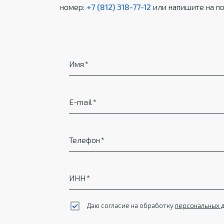
номер:
+7 (812) 318-77-12
или напишите на по
Имя
E-mail
Телефон
ИНН
Даю согласие на обработку
персональных 