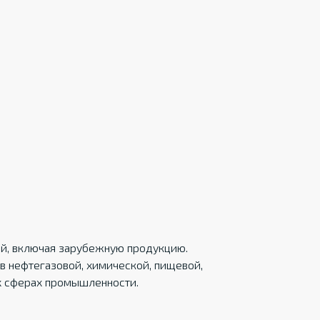
ций, включая зарубежную продукцию.
в нефтегазовой, химической, пищевой,
х сферах промышленности.