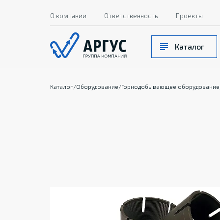
О компании
Ответственность
Проекты
Каталог
Каталог
/
Оборудование
/
Горнодобывающее оборудование