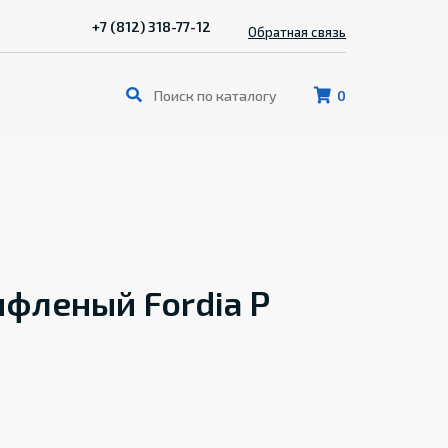
+7 (812) 318-77-12
Обратная связь
0
фленый Fordia P