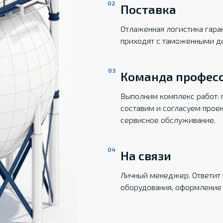
Поставка
Отлаженная логистика гаран
приходят с таможенными д
Команда профес
Выполним комплекс работ: 
составим и согласуем прое
сервисное обслуживание.
На связи
Личный менеджер. Ответит 
оборудования, оформление 