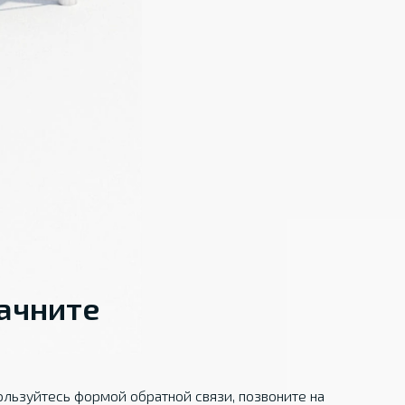
начните
льзуйтесь формой обратной связи, позвоните на