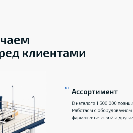
ечаем
ред клиентами
Ассортимент
В каталоге 1 500 000 пози
Работаем с оборудованием 
фармацевтической и други