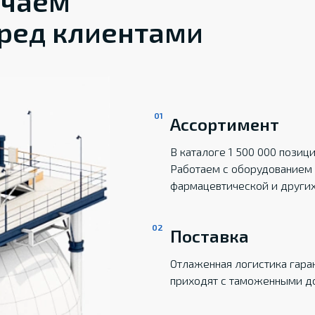
ечаем
ред клиентами
Ассортимент
В каталоге 1 500 000 пози
Работаем с оборудованием 
фармацевтической и други
Поставка
Отлаженная логистика гаран
приходят с таможенными д