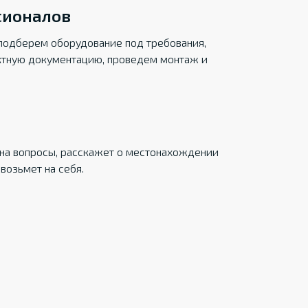
сионалов
подберем оборудование под требования,
ктную документацию, проведем монтаж и
на вопросы, расскажет о местонахождении
возьмет на себя.