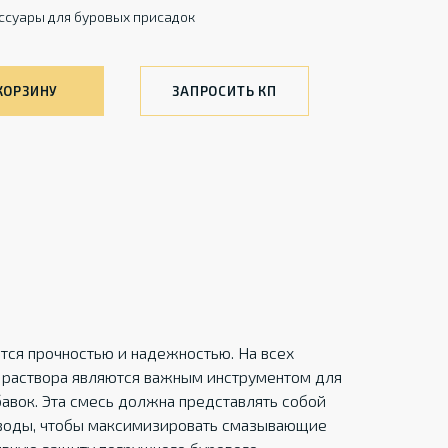
ссуары для буровых присадок
КОРЗИНУ
ЗАПРОСИТЬ КП
тся прочностью и надежностью. На всех
 раствора являются важным инструментом для
авок. Эта смесь должна представлять собой
 воды, чтобы максимизировать смазывающие