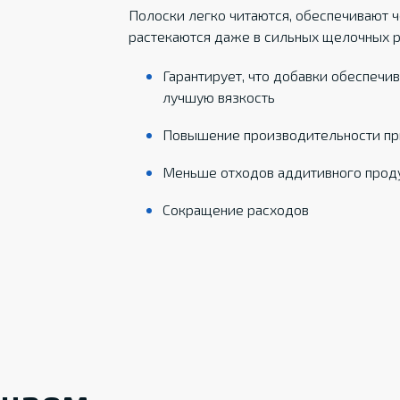
Полоски легко читаются, обеспечивают ч
растекаются даже в сильных щелочных ра
Гарантирует, что добавки обеспеч
лучшую вязкость
Повышение производительности пр
Меньше отходов аддитивного прод
Сокращение расходов