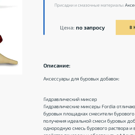
Присадки и смазочные материалы:
Аксе
Цена:
по запросу
В 
Описание:
Аксессуары для буровых добавок:
Гидравлический миксер
Гидравлические миксеры Fordia отличаю
буровых площадках смесители бурового
получения идеальной смеси буровых доб
однородную смесь бурового раствора и