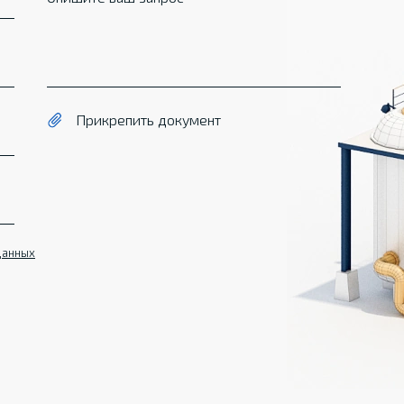
Прикрепить документ
данных