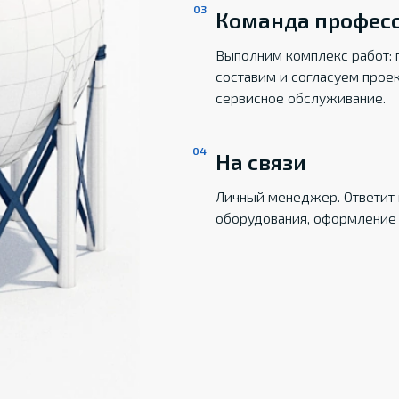
Команда профес
Выполним комплекс работ: 
составим и согласуем прое
сервисное обслуживание.
На связи
Личный менеджер. Ответит 
оборудования, оформление 