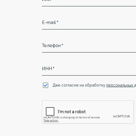
E-mail
Телефон
ИНН
Даю согласие на обработку
персональных 