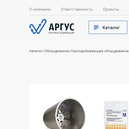
О компании
Ответственность
Проекты
Каталог
Каталог
/
Оборудование
/
Горнодобывающее оборудование