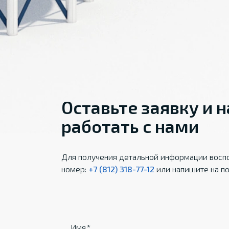
Оставьте заявку и 
работать с нами
Для получения детальной информации воспо
номер:
+7 (812) 318-77-12
или напишите на по
Имя