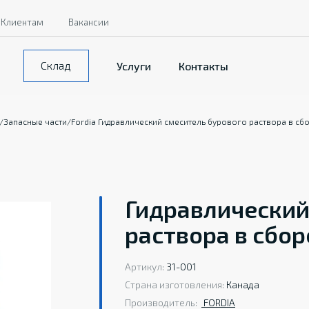
Клиентам
Вакансии
Склад
Услуги
Контакты
/
Запасные части
/
Fordia Гидравлический смеситель бурового раствора в сб
Гидравлический
раствора в сбор
Артикул:
31-001
Страна изготовления:
Канада
Производитель:
FORDIA