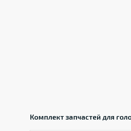
Комплект запчастей для гол