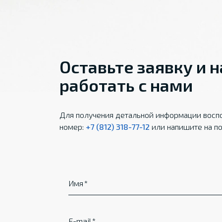
Оставьте заявку и 
работать с нами
Для получения детальной информации воспо
номер:
+7 (812) 318-77-12
или напишите на по
Имя
E-mail