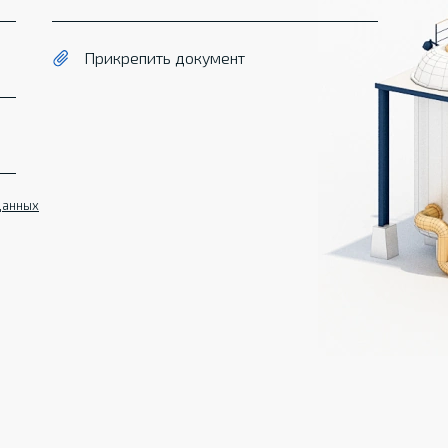
Прикрепить документ
данных