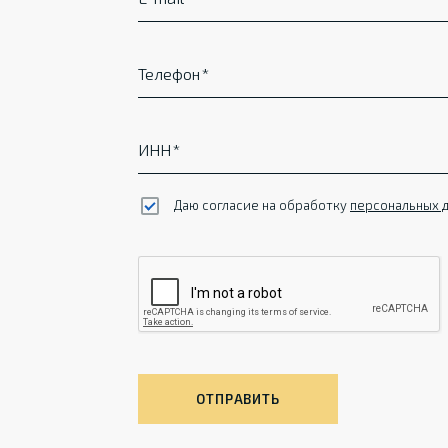
Телефон
ИНН
Даю согласие на обработку
персональных 
ОТПРАВИТЬ