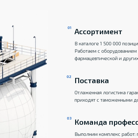
Ассортимент
В каталоге 1 500 000 пози
Работаем с оборудованием 
фармацевтической и други
Поставка
Отлаженная логистика гаран
приходят с таможенными д
Команда профес
Выполним комплекс работ: 