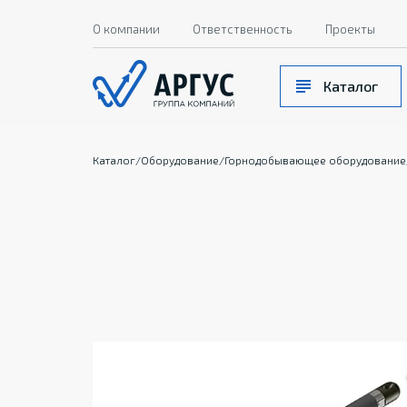
О компании
Ответственность
Проекты
Каталог
Каталог
/
Оборудование
/
Горнодобывающее оборудование