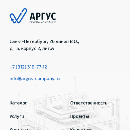
Санкт-Петербург, 26 линия В.О.,
д. 15, корпус 2, лит.А
+7 (812) 318-77-12
info@argus-company.ru
Каталог
Ответственность
Услуги
Проекты
Контакты
Клиентам