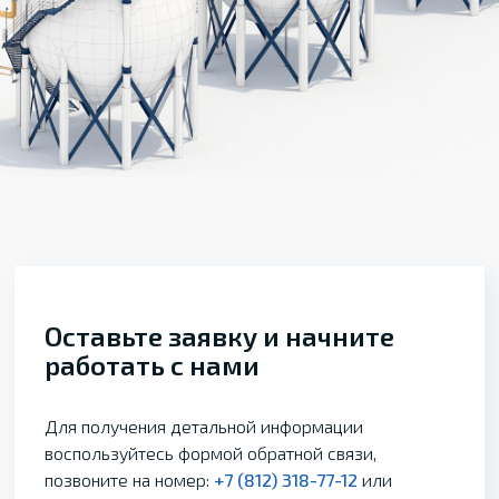
Оставьте заявку и начните
работать с нами
Для получения детальной информации
воспользуйтесь формой обратной связи,
позвоните на номер:
+7 (812) 318-77-12
или