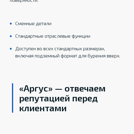
Сменные детали
Стандартные отраслевые функции
Доступен во всех стандартных размерах,
включая подземный формат для бурения вверх.
«Аргус» — отвечаем
репутацией перед
клиентами