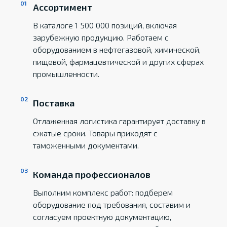
Ассортимент
В каталоге 1 500 000 позиций, включая
зарубежную продукцию. Работаем с
оборудованием в нефтегазовой, химической,
пищевой, фармацевтической и других сферах
промышленности.
Поставка
Отлаженная логистика гарантирует доставку в
сжатые сроки. Товары приходят с
таможенными документами.
Команда профессионалов
Выполним комплекс работ: подберем
оборудование под требования, составим и
согласуем проектную документацию,