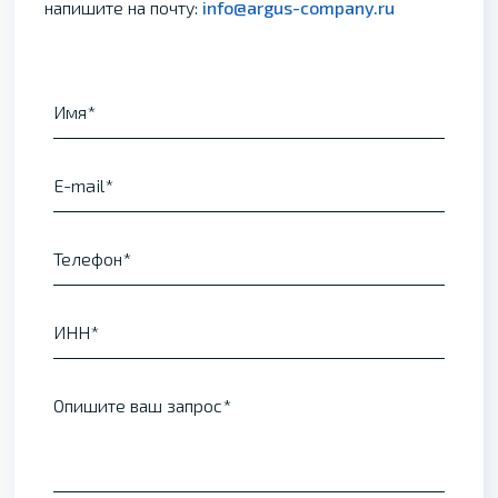
напишите на почту:
info@argus-company.ru
Имя
E-mail
Телефон
ИНН
Опишите ваш запрос