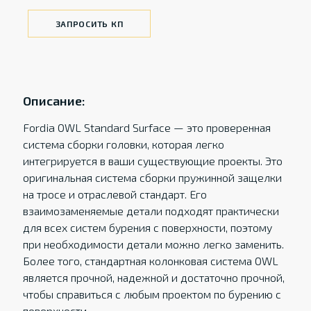
ЗАПРОСИТЬ КП
Описание:
Fordia OWL Standard Surface — это проверенная
система сборки головки, которая легко
интегрируется в ваши существующие проекты. Это
оригинальная система сборки пружинной защелки
на тросе и отраслевой стандарт. Его
взаимозаменяемые детали подходят практически
для всех систем бурения с поверхности, поэтому
при необходимости детали можно легко заменить.
Более того, стандартная колонковая система OWL
является прочной, надежной и достаточно прочной,
чтобы справиться с любым проектом по бурению с
поверхности.