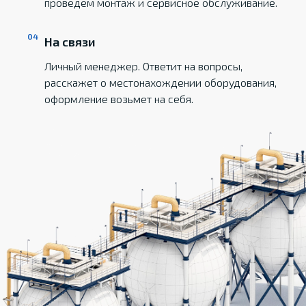
проведем монтаж и сервисное обслуживание.
На связи
Личный менеджер. Ответит на вопросы,
расскажет о местонахождении оборудования,
оформление возьмет на себя.