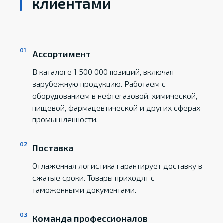
клиентами
Ассортимент
В каталоге 1 500 000 позиций, включая
зарубежную продукцию. Работаем с
оборудованием в нефтегазовой, химической,
пищевой, фармацевтической и других сферах
промышленности.
Поставка
Отлаженная логистика гарантирует доставку в
сжатые сроки. Товары приходят с
таможенными документами.
Команда профессионалов