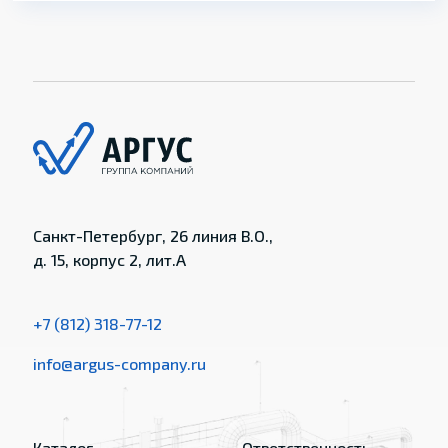
Санкт-Петербург, 26 линия В.О.,
д. 15, корпус 2, лит.А
+7 (812) 318-77-12
info@argus-company.ru
Каталог
Ответственность