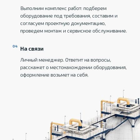
Выполним комплекс работ: подберем
оборудование под требования, составим и
согласуем проектную документацию,
проведем монтаж и сервисное обслуживание.
На связи
Личный менеджер. Ответит на вопросы,
расскажет о местонахождении оборудования,
оформление возьмет на себя.