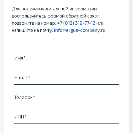
Для получения детальной информации
воспользуйтесь формой обратной связи,
позвоните на номер:
+7 (812) 318-77-12
или
напишите на почту:
info@argus-company.ru
Имя
E-mail
Телефон
ИНН