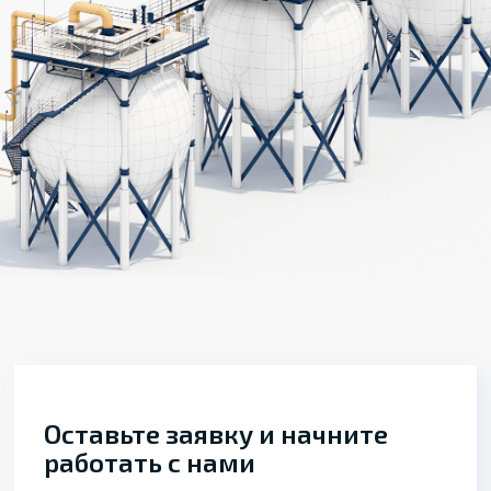
Оставьте заявку и начните
работать с нами