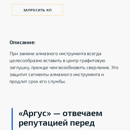
ЗАПРОСИТЬ КП
Описание:
При замене алмазного инструмента всегда
целесообразно вставить в центр графитовую
заглушку, прежде чем возобновить сверление. Это
защитит сегменты алмазного инструмента и
продлит срок его службы.
«Аргус» — отвечаем
репутацией перед