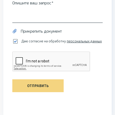
Опишите ваш запрос
Прикрепить документ
Даю согласие на обработку
персональных данных
ОТПРАВИТЬ