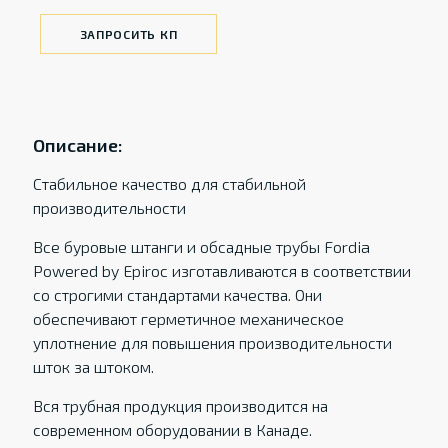
ЗАПРОСИТЬ КП
Описание:
Стабильное качество для стабильной
производительности
Все буровые штанги и обсадные трубы Fordia
Powered by Epiroc изготавливаются в соответствии
со строгими стандартами качества. Они
обеспечивают герметичное механическое
уплотнение для повышения производительности
шток за штоком.
Вся трубная продукция производится на
современном оборудовании в Канаде.