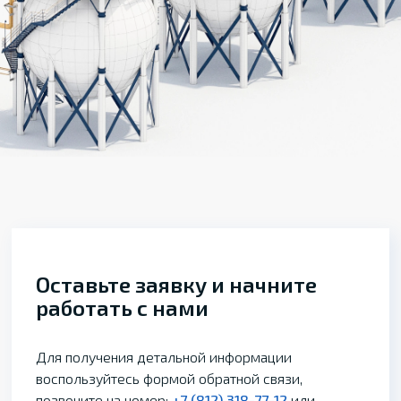
Оставьте заявку и начните
работать с нами
Для получения детальной информации
воспользуйтесь формой обратной связи,
позвоните на номер:
+7 (812) 318-77-12
или