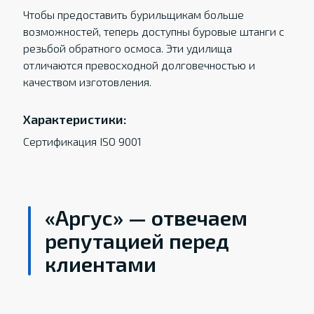
Чтобы предоставить бурильщикам больше
возможностей, теперь доступны буровые штанги с
резьбой обратного осмоса. Эти удилища
отличаются превосходной долговечностью и
качеством изготовления.
Характеристики:
Сертификация ISO 9001
«Аргус» — отвечаем
репутацией перед
клиентами