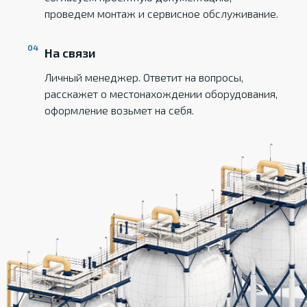
проведем монтаж и сервисное обслуживание.
На связи
Личный менеджер. Ответит на вопросы,
расскажет о местонахождении оборудования,
оформление возьмет на себя.