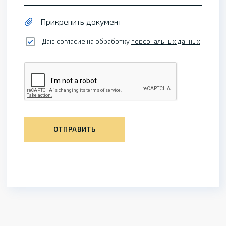
Прикрепить документ
Даю согласие на обработку
персональных данных
ОТПРАВИТЬ