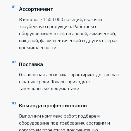
Ассортимент
В каталоге 1 500 000 позиций, включая
зарубежную продукцию. Работаем с
оборудованием в нефтегазовой, химической,
пищевой, фармацевтической и других сферах
промышленности.
Поставка
Отлаженная логистика гарантирует доставку в
сжатые сроки. Товары приходят с
таможенными документами.
Команда профессионалов
Выполним комплекс работ: подберем
оборудование под требования, составим и
согласуем проектную документацию,