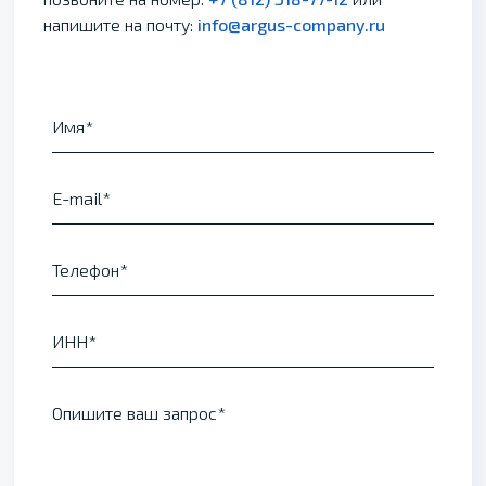
напишите на почту:
info@argus-company.ru
Имя
E-mail
Телефон
ИНН
Опишите ваш запрос