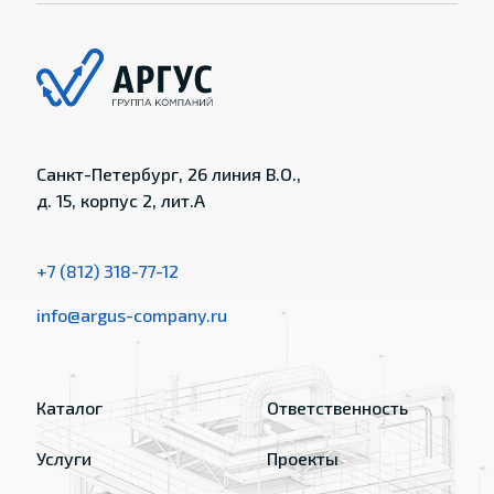
Санкт-Петербург, 26 линия В.О.,
д. 15, корпус 2, лит.А
+7 (812) 318-77-12
info@argus-company.ru
Каталог
Ответственность
Услуги
Проекты