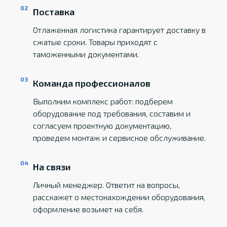
Поставка
Отлаженная логистика гарантирует доставку в
сжатые сроки. Товары приходят с
таможенными документами.
Команда профессионалов
Выполним комплекс работ: подберем
оборудование под требования, составим и
согласуем проектную документацию,
проведем монтаж и сервисное обслуживание.
На связи
Личный менеджер. Ответит на вопросы,
расскажет о местонахождении оборудования,
оформление возьмет на себя.