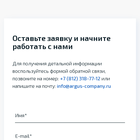
Оставьте заявку и начните
работать с нами
Для получения детальной информации
воспользуйтесь формой обратной связи,
позвоните на номер:
+7 (812) 318-77-12
или
напишите на почту:
info@argus-company.ru
Имя
E-mail