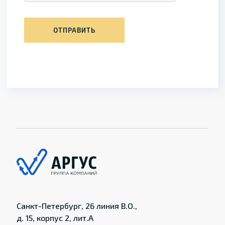
ОТПРАВИТЬ
Санкт-Петербург, 26 линия В.О.,
д. 15, корпус 2, лит.А