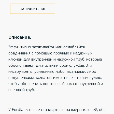
ЗАПРОСИТЬ КП
Описание:
Эффективно затягивайте или ослабляйте
соединения с помощью прочных и надежных
ключей для внутренней и наружной труб, которые
обеспечивают длительный срок службы. Эти
инструменты, усиленные либо частицами, либо
подушечками захватов, имеют все, что вам нужно,
чтобы обеспечить постоянный захват внутренней и
внешней труб.
У Fordia есть все стандартные размеры ключей, оба