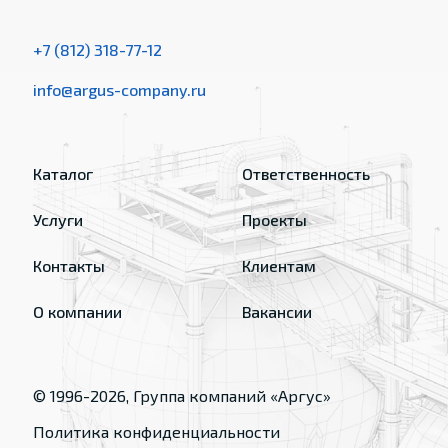
+7 (812) 318-77-12
info@argus-company.ru
Каталог
Ответственность
Услуги
Проекты
Контакты
Клиентам
О компании
Вакансии
© 1996-
2026
, Группа компаний «Аргус»
Политика конфиденциальности