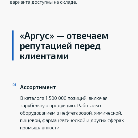
варианта доступны на складе.
«Аргус» — отвечаем
репутацией перед
клиентами
Ассортимент
В каталоге 1 500 000 позиций, включая
зарубежную продукцию. Работаем с
оборудованием в нефтегазовой, химической,
пищевой, фармацевтической и других сферах
промышленности.