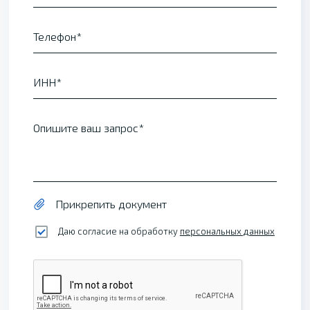
Телефон
ИНН
Опишите ваш запрос
Прикрепить документ
Даю согласие на обработку
персональных данных