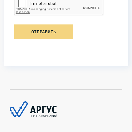
ОТПРАВИТЬ