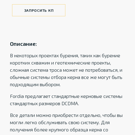
ЗАПРОСИТЬ КП
Описание:
В некоторых проектах бурения, таких как бурение
коротких скважин и геотехнические проекты,
сложная система троса может не потребоваться, и
обычные системы отбора керна все же могут быть
подходящим выбором.
Fordia предлагает стандартные керновые системы
стандартных размеров DCDMA.
Все детали можно приобрести отдельно, чтобы вы
могли легко обслуживать свою систему. Для
получения более крупного образца керна со