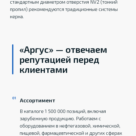
стандартным диаметром отверстия NV2 (тонкий
пропил) рекомендуются традиционные системы
керна.
«Аргус» — отвечаем
репутацией перед
клиентами
Ассортимент
В каталоге 1 500 000 позиций, включая
зарубежную продукцию. Работаем с
оборудованием в нефтегазовой, химической,
пищевой, фармацевтической и других сферах