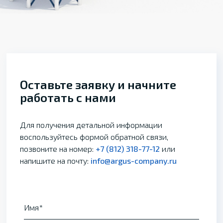
Оставьте заявку и начните
работать с нами
Для получения детальной информации
воспользуйтесь формой обратной связи,
позвоните на номер:
+7 (812) 318-77-12
или
напишите на почту:
info@argus-company.ru
Имя