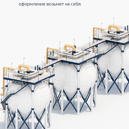
оформление возьмет на себя.