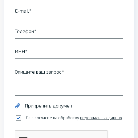
E-mail
Телефон
ИНН
Опишите ваш запрос
Прикрепить документ
Даю согласие на обработку
персональных данных