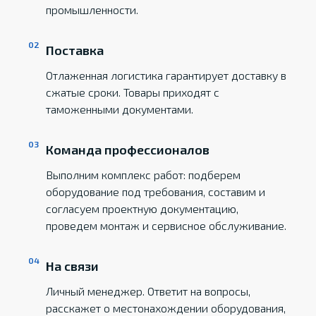
промышленности.
Поставка
Отлаженная логистика гарантирует доставку в
сжатые сроки. Товары приходят с
таможенными документами.
Команда профессионалов
Выполним комплекс работ: подберем
оборудование под требования, составим и
согласуем проектную документацию,
проведем монтаж и сервисное обслуживание.
На связи
Личный менеджер. Ответит на вопросы,
расскажет о местонахождении оборудования,