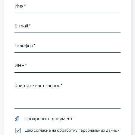
Имя
E-mail
Телефон
ИНН
Опишите ваш запрос
Прикрепить документ
Даю согласие на обработку
персональных данных