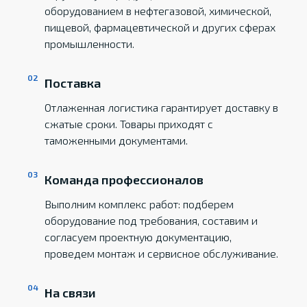
оборудованием в нефтегазовой, химической,
пищевой, фармацевтической и других сферах
промышленности.
Поставка
Отлаженная логистика гарантирует доставку в
сжатые сроки. Товары приходят с
таможенными документами.
Команда профессионалов
Выполним комплекс работ: подберем
оборудование под требования, составим и
согласуем проектную документацию,
проведем монтаж и сервисное обслуживание.
На связи