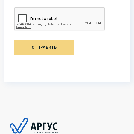
ОТПРАВИТЬ