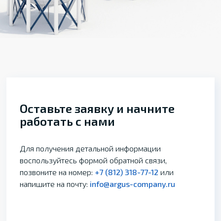
Оставьте заявку и начните
работать с нами
Для получения детальной информации
воспользуйтесь формой обратной связи,
позвоните на номер:
+7 (812) 318-77-12
или
напишите на почту:
info@argus-company.ru