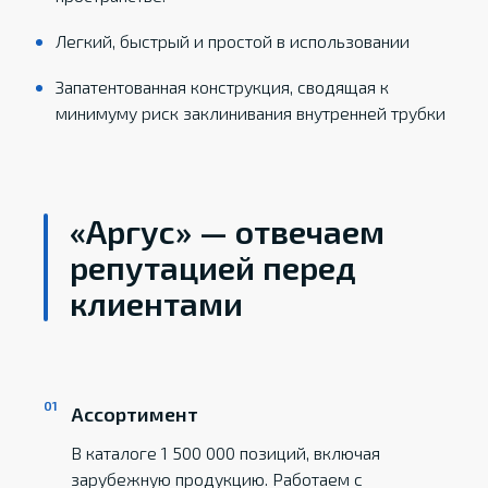
Легкий, быстрый и простой в использовании
Запатентованная конструкция, сводящая к
минимуму риск заклинивания внутренней трубки
«Аргус» — отвечаем
репутацией перед
клиентами
Ассортимент
В каталоге 1 500 000 позиций, включая
зарубежную продукцию. Работаем с