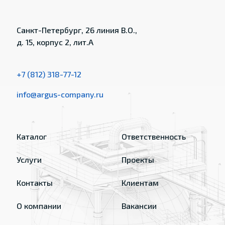
Санкт-Петербург, 26 линия В.О.,
д. 15, корпус 2, лит.А
+7 (812) 318-77-12
info@argus-company.ru
Каталог
Ответственность
Услуги
Проекты
Контакты
Клиентам
О компании
Вакансии