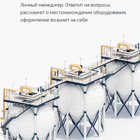
Личный менеджер. Ответит на вопросы,
расскажет о местонахождении оборудования,
оформление возьмет на себя.