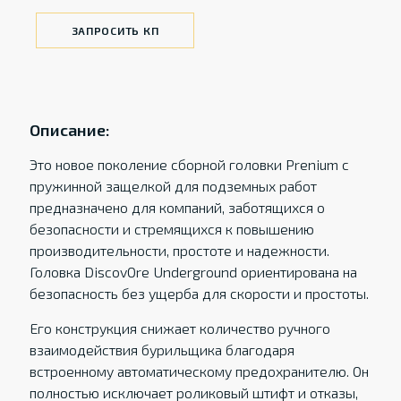
ЗАПРОСИТЬ КП
Описание:
Это новое поколение сборной головки Prenium с
пружинной защелкой для подземных работ
предназначено для компаний, заботящихся о
безопасности и стремящихся к повышению
производительности, простоте и надежности.
Головка DiscovOre Underground ориентирована на
безопасность без ущерба для скорости и простоты.
Его конструкция снижает количество ручного
взаимодействия бурильщика благодаря
встроенному автоматическому предохранителю. Он
полностью исключает роликовый штифт и отказы,