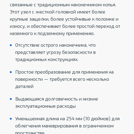
связанные с традиционным наконечником копья.
Этот узел с жесткой головкой имеет более
крупные защелки, более устойчивые к поломке и
износу, и обеспечивает более простой переход от
наземного к подземному применению.
Отсутствие острого наконечника, что
представляет угрозу безопасности в
традиционных конструкциях.
Простое преобразование для применения на
поверхности — требуется всего несколько
деталей
Выдающаяся долговечность и низкие
эксплуатационные расходы
Уменьшенная длина на 254 мм (10 дюймов) для
облегчения маневрирования в ограниченном
пространстве.