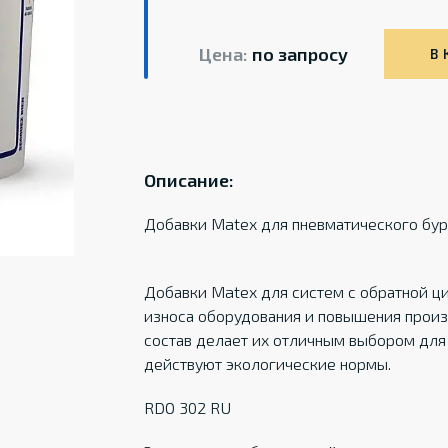
Цена:
по запросу
В 
Описание:
Добавки Matex для пневматического бу
Добавки Matex для систем с обратной ц
износа оборудования и повышения произ
состав делает их отличным выбором для 
действуют экологические нормы.
RDO 302 RU