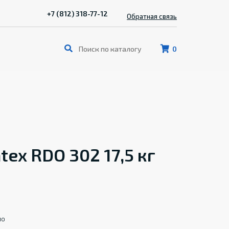
+7 (812) 318-77-12
Обратная связь
0
tex RDO 302 17,5 кг
ло