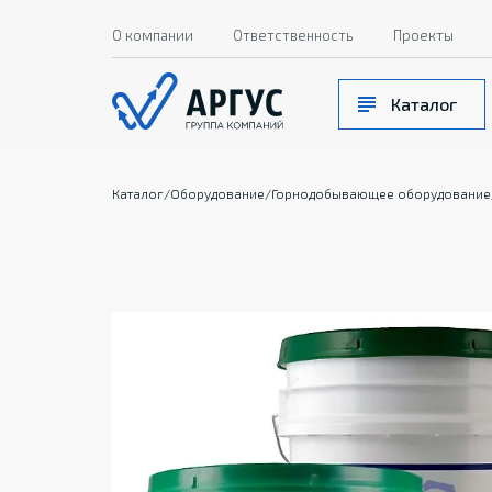
О компании
Ответственность
Проекты
Каталог
Каталог
/
Оборудование
/
Горнодобывающее оборудование