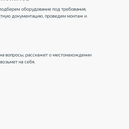
подберем оборудование под требования,
ктную документацию, проведем монтаж и
на вопросы, расскажет о местонахождении
возьмет на себя.