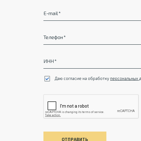
E-mail
Телефон
ИНН
Даю согласие на обработку
персональных 
ОТПРАВИТЬ