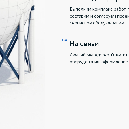
Выполним комплекс работ: 
составим и согласуем прое
сервисное обслуживание.
На связи
Личный менеджер. Ответит 
оборудования, оформление 