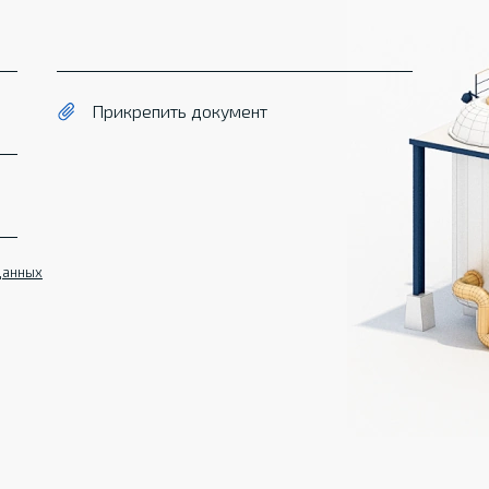
Прикрепить документ
данных