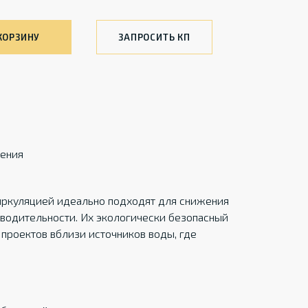
КОРЗИНУ
ЗАПРОСИТЬ КП
рения
иркуляцией идеально подходят для снижения
водительности. Их экологически безопасный
проектов вблизи источников воды, где