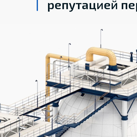
репутацией пе