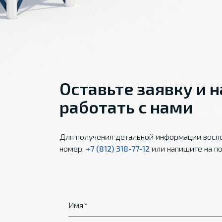
Оставьте заявку и 
работать с нами
Для получения детальной информации воспо
номер:
+7 (812) 318-77-12
или напишите на по
Имя