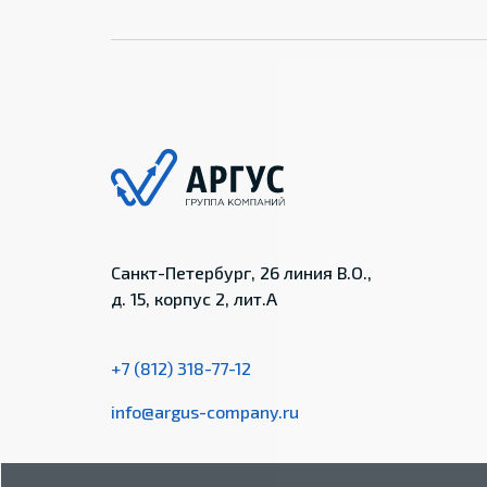
Санкт-Петербург, 26 линия В.О.,
д. 15, корпус 2, лит.А
+7 (812) 318-77-12
info@argus-company.ru