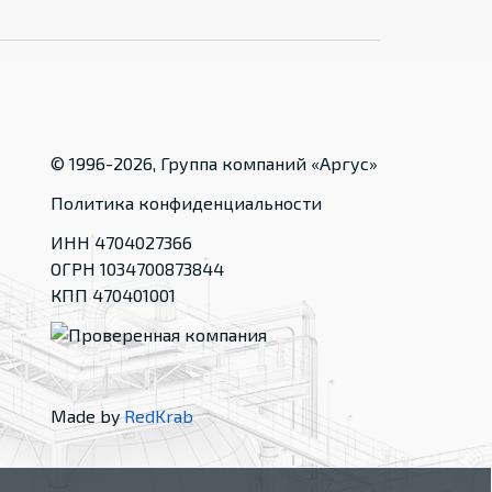
© 1996-
2026
, Группа компаний «Аргус»
Политика конфиденциальности
ИНН 4704027366
ОГРН 1034700873844
КПП 470401001
Made by
RedKrab