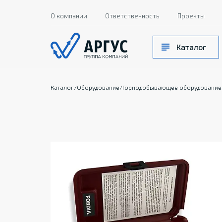
О компании
Ответственность
Проекты
Каталог
Каталог
/
Оборудование
/
Горнодобывающее оборудование