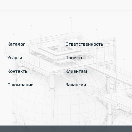
Каталог
Ответственность
Услуги
Проекты
Контакты
Клиентам
О компании
Вакансии