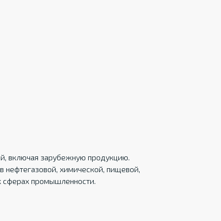
ций, включая зарубежную продукцию.
в нефтегазовой, химической, пищевой,
х сферах промышленности.