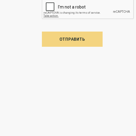
ОТПРАВИТЬ