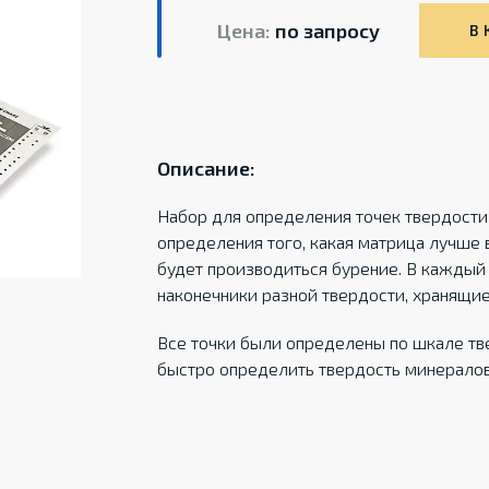
Цена:
по запросу
В 
Описание:
Набор для определения точек твердости
определения того, какая матрица лучше в
будет производиться бурение. В каждый
наконечники разной твердости, хранящие
Все точки были определены по шкале тв
быстро определить твердость минералов