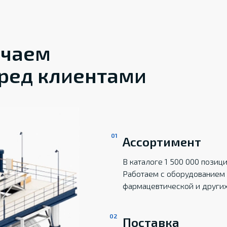
ечаем
ред клиентами
Ассортимент
В каталоге 1 500 000 пози
Работаем с оборудованием 
фармацевтической и други
Поставка