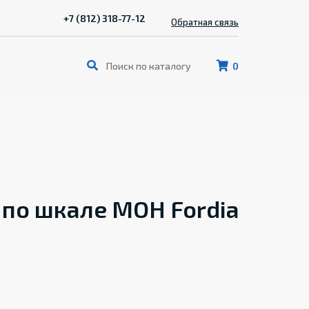
+7 (812) 318-77-12
Обратная связь
0
 по шкале MOH Fordia