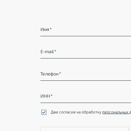
Имя
E-mail
Телефон
ИНН
Даю согласие на обработку
персональных 