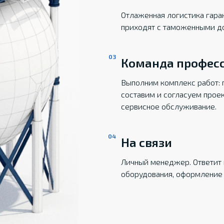
Отлаженная логистика гаран
приходят с таможенными д
Команда профес
Выполним комплекс работ: 
составим и согласуем прое
сервисное обслуживание.
На связи
Личный менеджер. Ответит 
оборудования, оформление 