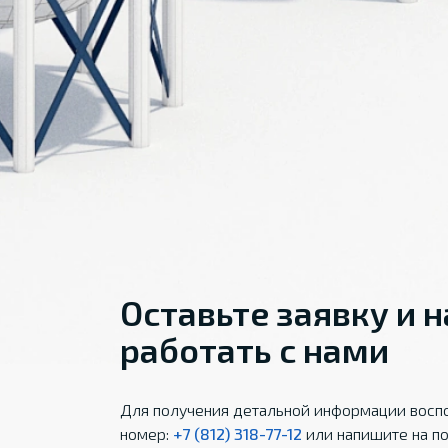
Оставьте заявку и 
работать с нами
Для получения детальной информации воспо
номер:
+7 (812) 318-77-12
или напишите на по