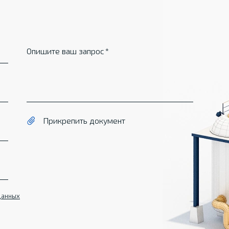
Опишите ваш запрос
Прикрепить документ
данных