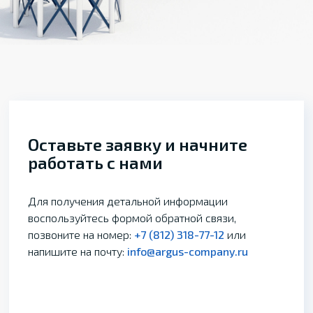
Оставьте заявку и начните
работать с нами
Для получения детальной информации
воспользуйтесь формой обратной связи,
позвоните на номер:
+7 (812) 318-77-12
или
напишите на почту:
info@argus-company.ru