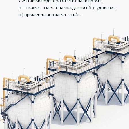
Личный менеджер. Ответит на вопросы,
расскажет о местонахождении оборудования,
оформление возьмет на себя.