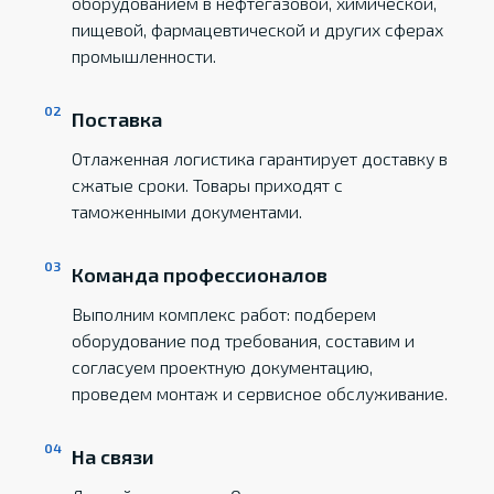
оборудованием в нефтегазовой, химической,
пищевой, фармацевтической и других сферах
промышленности.
Поставка
Отлаженная логистика гарантирует доставку в
сжатые сроки. Товары приходят с
таможенными документами.
Команда профессионалов
Выполним комплекс работ: подберем
оборудование под требования, составим и
согласуем проектную документацию,
проведем монтаж и сервисное обслуживание.
На связи