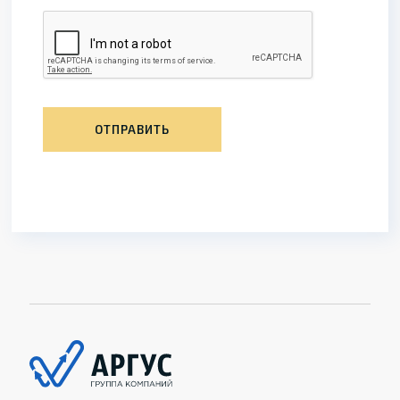
ОТПРАВИТЬ