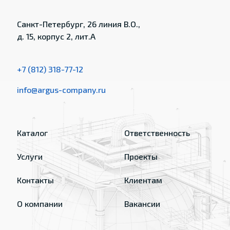
Санкт-Петербург, 26 линия В.О.,
д. 15, корпус 2, лит.А
+7 (812) 318-77-12
info@argus-company.ru
Каталог
Ответственность
Услуги
Проекты
Контакты
Клиентам
О компании
Вакансии