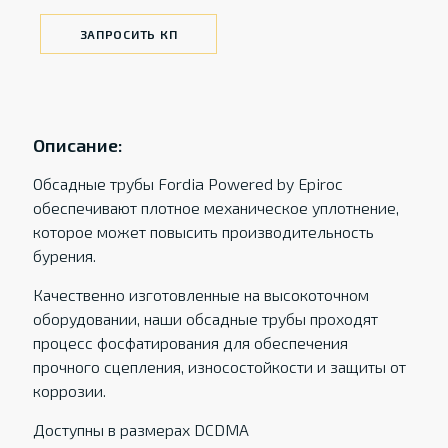
ЗАПРОСИТЬ КП
Описание:
Обсадные трубы Fordia Powered by Epiroc
обеспечивают плотное механическое уплотнение,
которое может повысить производительность
бурения.
Качественно изготовленные на высокоточном
оборудовании, наши обсадные трубы проходят
процесс фосфатирования для обеспечения
прочного сцепления, износостойкости и защиты от
коррозии.
Доступны в размерах DCDMA