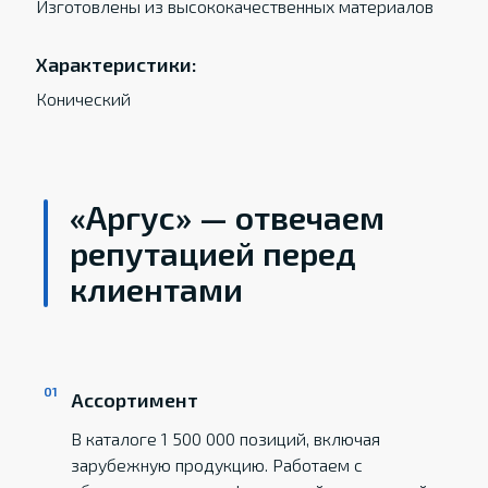
Изготовлены из высококачественных материалов
Характеристики:
Конический
«Аргус» — отвечаем
репутацией перед
клиентами
Ассортимент
В каталоге 1 500 000 позиций, включая
зарубежную продукцию. Работаем с