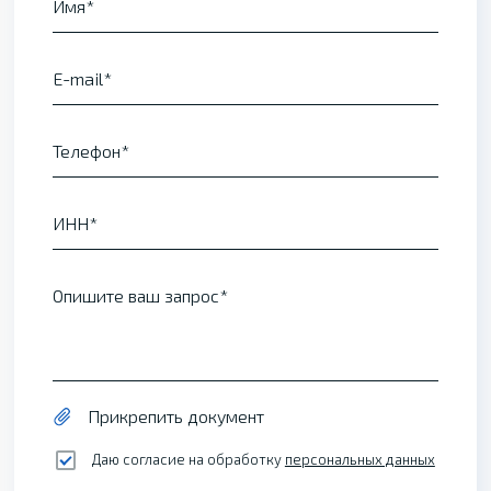
Имя
E-mail
Телефон
ИНН
Опишите ваш запрос
Прикрепить документ
Даю согласие на обработку
персональных данных