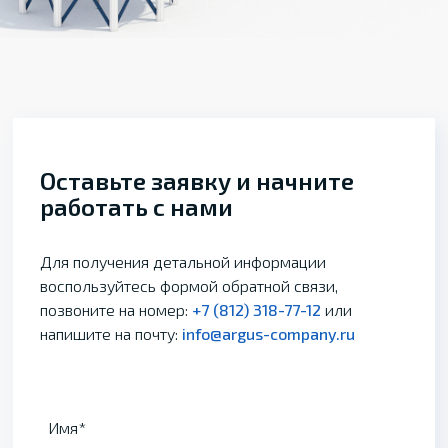
Оставьте заявку и начните
работать с нами
Для получения детальной информации
воспользуйтесь формой обратной связи,
позвоните на номер:
+7 (812) 318-77-12
или
напишите на почту:
info@argus-company.ru
Имя