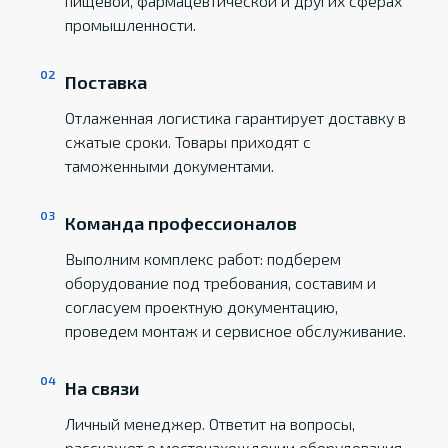
пищевой, фармацевтической и других сферах
промышленности.
Поставка
Отлаженная логистика гарантирует доставку в
сжатые сроки. Товары приходят с
таможенными документами.
Команда профессионалов
Выполним комплекс работ: подберем
оборудование под требования, составим и
согласуем проектную документацию,
проведем монтаж и сервисное обслуживание.
На связи
Личный менеджер. Ответит на вопросы,
расскажет о местонахождении оборудования,