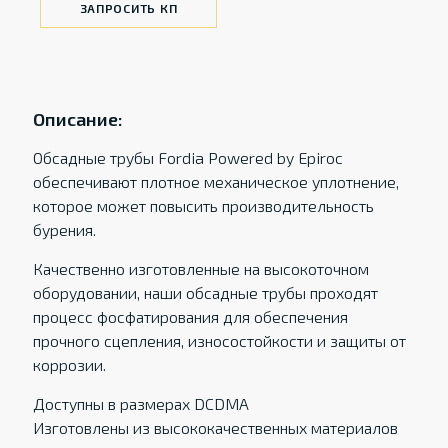
ЗАПРОСИТЬ КП
Описание:
Обсадные трубы Fordia Powered by Epiroc
обеспечивают плотное механическое уплотнение,
которое может повысить производительность
бурения.
Качественно изготовленные на высокоточном
оборудовании, наши обсадные трубы проходят
процесс фосфатирования для обеспечения
прочного сцепления, износостойкости и защиты от
коррозии.
Доступны в размерах DCDMA
Изготовлены из высококачественных материалов