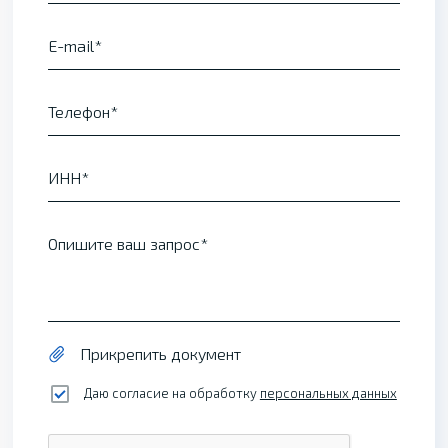
E-mail
Телефон
ИНН
Опишите ваш запрос
Прикрепить документ
Даю согласие на обработку
персональных данных