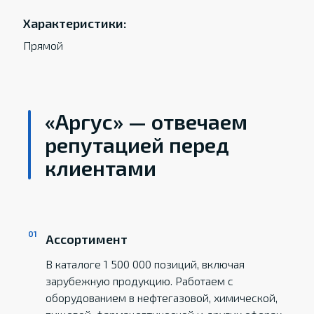
Характеристики:
Прямой
«Аргус» — отвечаем
репутацией перед
клиентами
Ассортимент
В каталоге 1 500 000 позиций, включая
зарубежную продукцию. Работаем с
оборудованием в нефтегазовой, химической,