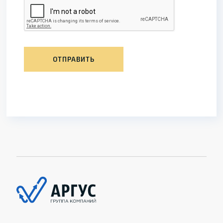
ОТПРАВИТЬ