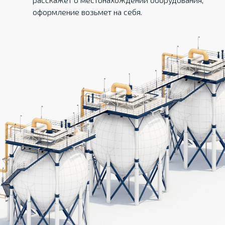
оформление возьмет на себя.