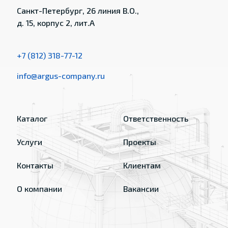
Санкт-Петербург, 26 линия В.О.,
д. 15, корпус 2, лит.А
+7 (812) 318-77-12
info@argus-company.ru
Каталог
Ответственность
Услуги
Проекты
Контакты
Клиентам
О компании
Вакансии