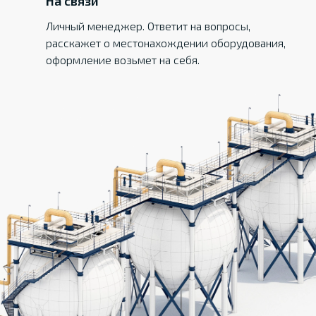
На связи
Личный менеджер. Ответит на вопросы,
расскажет о местонахождении оборудования,
оформление возьмет на себя.