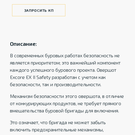
ЗАПРОСИТЬ КП
Описание:
В современных буровых работах безопасность не
является приоритетом; это важнейший компонент
каждого успешного бурового проекта. Овершот
Excore EX II Safety разработан с учетом как
безопасности, так и производительности.
Механизм безопасности этого овершота, в отличие
от конкурирующих продуктов, не требует прямого
вмешательства буровой бригады для включения.
Это означает, что бригада не может забыть
включить предохранительные механизмы,