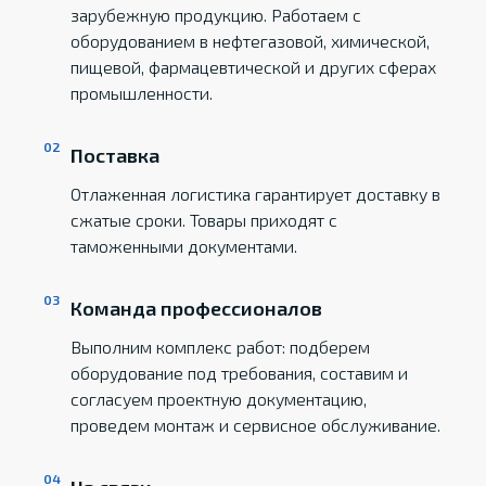
зарубежную продукцию. Работаем с
оборудованием в нефтегазовой, химической,
пищевой, фармацевтической и других сферах
промышленности.
Поставка
Отлаженная логистика гарантирует доставку в
сжатые сроки. Товары приходят с
таможенными документами.
Команда профессионалов
Выполним комплекс работ: подберем
оборудование под требования, составим и
согласуем проектную документацию,
проведем монтаж и сервисное обслуживание.