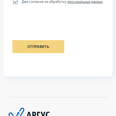
Даю согласие на обработку
персональных данных
ОТПРАВИТЬ