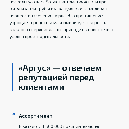
поскольку они работают автоматически, и при
вытягивании трубы им не нужно останавливать
процесс извлечения керна. Это превышение
упрощает процесс и максимизирует скорость
каждого сверхцикла, что приводит к повышению
уровня производительности.
«Аргус» — отвечаем
репутацией перед
клиентами
Ассортимент
В каталоге 1 500 000 позиций, включая