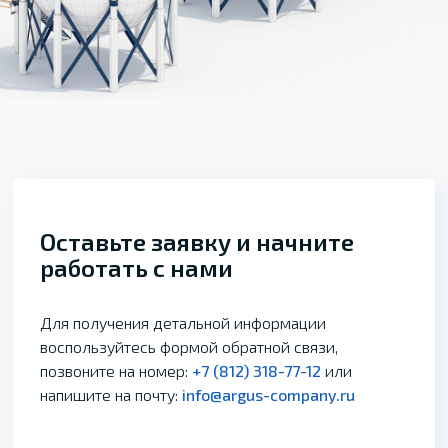
Оставьте заявку и начните
работать с нами
Для получения детальной информации
воспользуйтесь формой обратной связи,
позвоните на номер:
+7 (812) 318-77-12
или
напишите на почту:
info@argus-company.ru