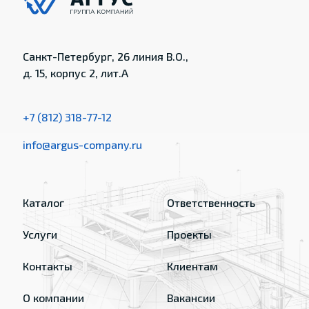
Санкт-Петербург, 26 линия В.О.,
д. 15, корпус 2, лит.А
+7 (812) 318-77-12
info@argus-company.ru
Каталог
Ответственность
Услуги
Проекты
Контакты
Клиентам
О компании
Вакансии