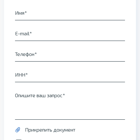
Имя
E-mail
Телефон
ИНН
Опишите ваш запрос
Прикрепить документ