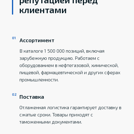
клиентами
Ассортимент
В каталоге 1 500 000 позиций, включая
зарубежную продукцию. Работаем с
оборудованием в нефтегазовой, химической,
пищевой, фармацевтической и других сферах
промышленности.
Поставка
Отлаженная логистика гарантирует доставку в
сжатые сроки. Товары приходят с
таможенными документами.