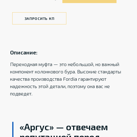
ЗАПРОСИТЬ КП
Описание:
Переходная муфта — это небольшой, но важный
компонент колонкового бура. Высокие стандарты
качества производства Fordia гарантируют
надежность этой детали, поэтому она вас не
подведет.
«Аргус» — отвечаем
репутацией перед