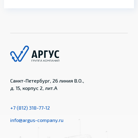
Санкт-Петербург, 26 линия В.О.,
д. 15, корпус 2, лит.А
+7 (812) 318-77-12
info@argus-company.ru