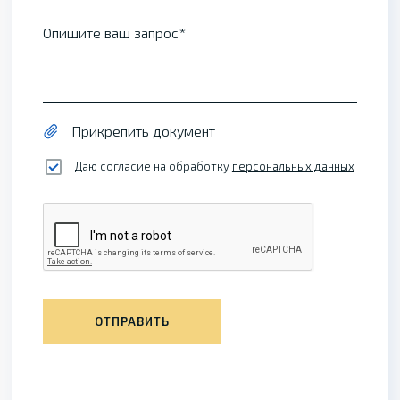
Опишите ваш запрос
Прикрепить документ
Даю согласие на обработку
персональных данных
ОТПРАВИТЬ