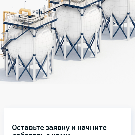
Оставьте заявку и начните
работать с нами