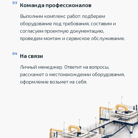
Команда профессионалов
Выполним комплекс работ: подберем
оборудование под требования, составим и
согласуем проектную документацию,
проведем монтаж и сервисное обслуживание.
На связи
Личный менеджер. Ответит на вопросы,
расскажет о местонахождении оборудования,
оформление возьмет на себя.