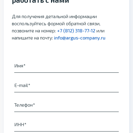
Для получения детальной информации
воспользуйтесь формой обратной связи,
позвоните на номер:
+7 (812) 318-77-12
или
напишите на почту:
info@argus-company.ru
Имя
E-mail
Телефон
ИНН