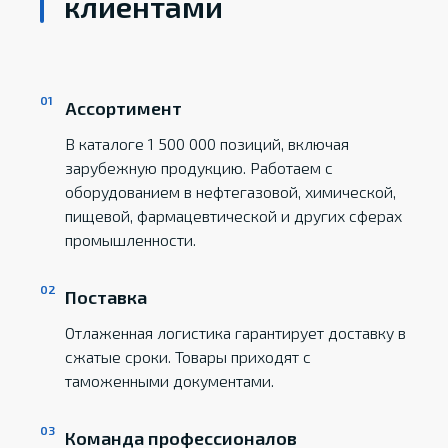
клиентами
Ассортимент
В каталоге 1 500 000 позиций, включая
зарубежную продукцию. Работаем с
оборудованием в нефтегазовой, химической,
пищевой, фармацевтической и других сферах
промышленности.
Поставка
Отлаженная логистика гарантирует доставку в
сжатые сроки. Товары приходят с
таможенными документами.
Команда профессионалов