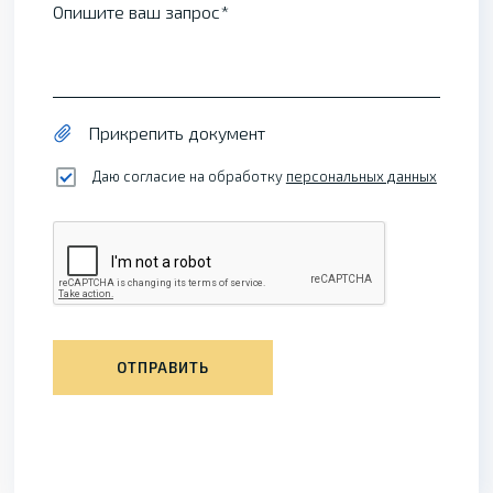
Опишите ваш запрос
Прикрепить документ
Даю согласие на обработку
персональных данных
ОТПРАВИТЬ