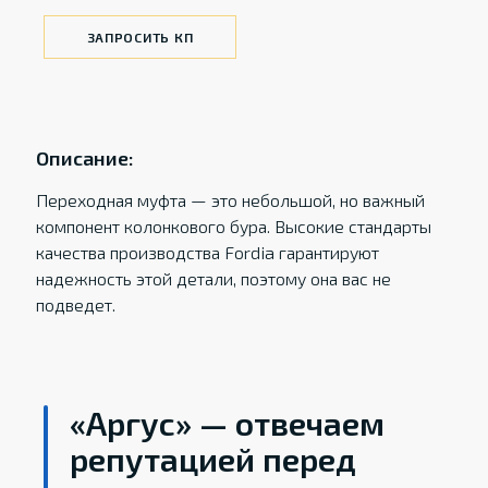
ЗАПРОСИТЬ КП
Описание:
Переходная муфта — это небольшой, но важный
компонент колонкового бура. Высокие стандарты
качества производства Fordia гарантируют
надежность этой детали, поэтому она вас не
подведет.
«Аргус» — отвечаем
репутацией перед