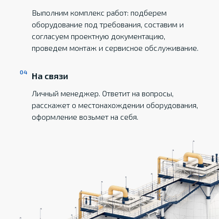
Выполним комплекс работ: подберем
оборудование под требования, составим и
согласуем проектную документацию,
проведем монтаж и сервисное обслуживание.
На связи
Личный менеджер. Ответит на вопросы,
расскажет о местонахождении оборудования,
оформление возьмет на себя.