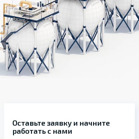
Оставьте заявку и начните
работать с нами