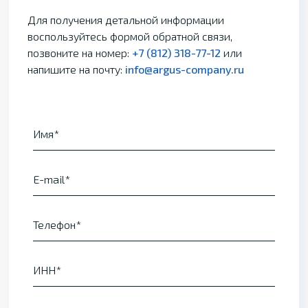
Для получения детальной информации
воспользуйтесь формой обратной связи,
позвоните на номер:
+7 (812) 318-77-12
или
напишите на почту:
info@argus-company.ru
Имя
E-mail
Телефон
ИНН