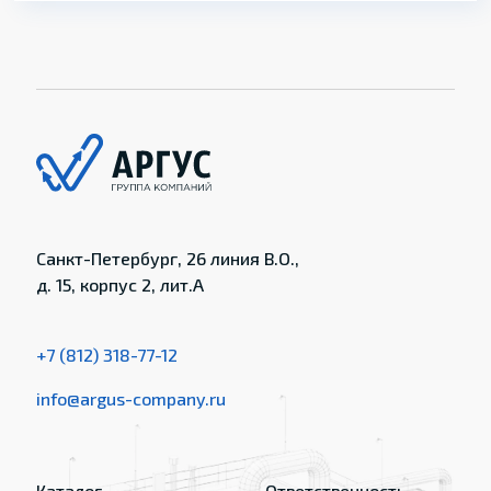
Санкт-Петербург, 26 линия В.О.,
д. 15, корпус 2, лит.А
+7 (812) 318-77-12
info@argus-company.ru
Каталог
Ответственность