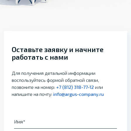
Оставьте заявку и начните
работать с нами
Для получения детальной информации
воспользуйтесь формой обратной связи,
позвоните на номер:
+7 (812) 318-77-12
или
напишите на почту:
info@argus-company.ru
Имя