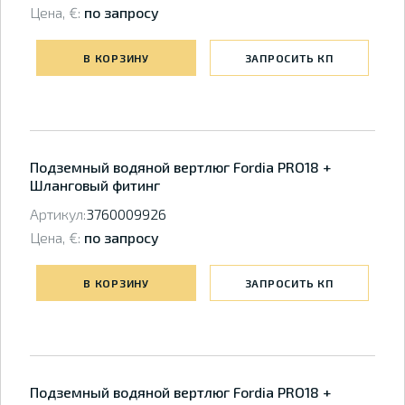
Цена, €:
по запросу
В КОРЗИНУ
ЗАПРОСИТЬ КП
Подземный водяной вертлюг Fordia PRO18 +
Шланговый фитинг
Артикул:
3760009926
Цена, €:
по запросу
В КОРЗИНУ
ЗАПРОСИТЬ КП
Подземный водяной вертлюг Fordia PRO18 +