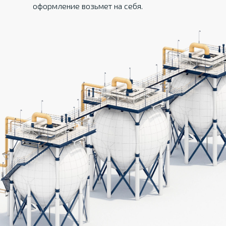
оформление возьмет на себя.