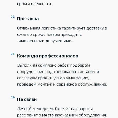
промышленности.
Поставка
Отлаженная логистика гарантирует доставку в
сжатые сроки. Товары приходят с
таможенными документами.
Команда профессионалов
Выполним комплекс работ: подберем
оборудование под требования, составим и
согласуем проектную документацию,
проведем монтаж и сервисное обслуживание.
На связи
Личный менеджер. Ответит на вопросы,
расскажет о местонахождении оборудования,