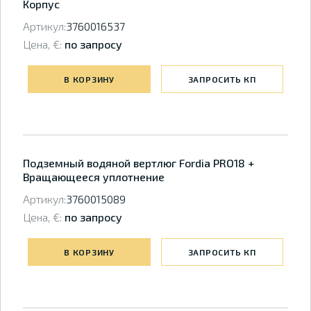
Корпус
Артикул:
3760016537
Цена, €:
по запросу
В КОРЗИНУ
ЗАПРОСИТЬ КП
Подземный водяной вертлюг Fordia PRO18 +
Вращающееся уплотнение
Артикул:
3760015089
Цена, €:
по запросу
В КОРЗИНУ
ЗАПРОСИТЬ КП