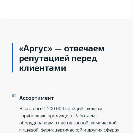
«Аргус» — отвечаем
репутацией перед
клиентами
Ассортимент
В каталоге 1 500 000 позиций, включая
зарубежную продукцию. Работаем с
оборудованием в нефтегазовой, химической,
пищевой, фармацевтической и других сферах