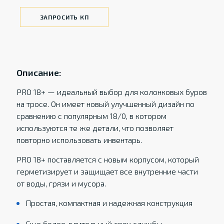
ЗАПРОСИТЬ КП
Описание:
PRO 18+ — идеальный выбор для колонковых буров
на тросе. Он имеет новый улучшенный дизайн по
сравнению с популярным 18/0, в котором
используются те же детали, что позволяет
повторно использовать инвентарь.
PRO 18+ поставляется с новым корпусом, который
герметизирует и защищает все внутренние части
от воды, грязи и мусора.
Простая, компактная и надежная конструкция
Еще более длительный срок службы