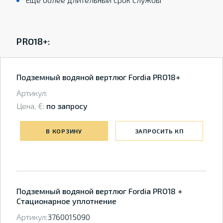
PRO18+:
Подземный водяной вертлюг Fordia PRO18+
Артикул:
Цена, €:
по запросу
В КОРЗИНУ
ЗАПРОСИТЬ КП
Подземный водяной вертлюг Fordia PRO18 +
Стационарное уплотнение
Артикул:
3760015090