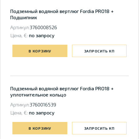
Подземный водяной вертлюг Fordia PRO18 +
Подшипник
Артикул:
3760008526
Цена, €:
по запросу
В КОРЗИНУ
ЗАПРОСИТЬ КП
Подземный водяной вертлюг Fordia PRO18 +
уплотнительное кольцо
Артикул:
3760016539
Цена, €:
по запросу
В КОРЗИНУ
ЗАПРОСИТЬ КП