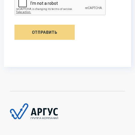
ОТПРАВИТЬ