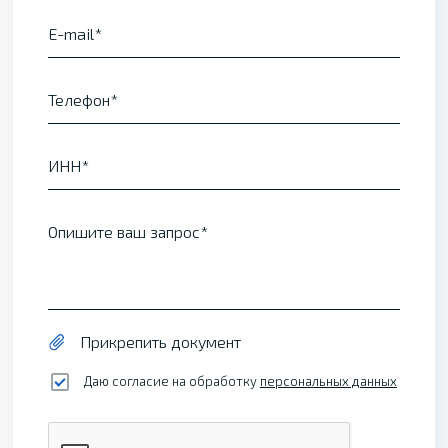
E-mail
Телефон
ИНН
Опишите ваш запрос
Прикрепить документ
Даю согласие на обработку
персональных данных