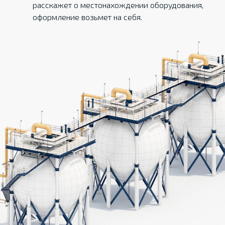
расскажет о местонахождении оборудования,
оформление возьмет на себя.