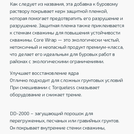
Как следует из названия, эта добавка к буровому
раствору покрывает керн защитной пленкой,
которая помогает предотвратить его разрушение и
разрушение. Защитная пленка также приклеивается
к стенкам скважины для повышения устойчивости
скважины. Core Wrap — это экологически чистый,
нетоксичный и неопасный продукт премиум-класса,
что делает его идеальным для буровых работ в
районах с экологическими ограничениями.
Улучшает восстановление ядра
Отлично подходит для сложных грунтовых условий
При смешивании с Torqueless смазывает
оборудование и снижает трение.
DD-2000 – загущающий порошок для
перегруженных, песчаных или гравийных грунтов.
Он покрывает внутренние стенки скважины,