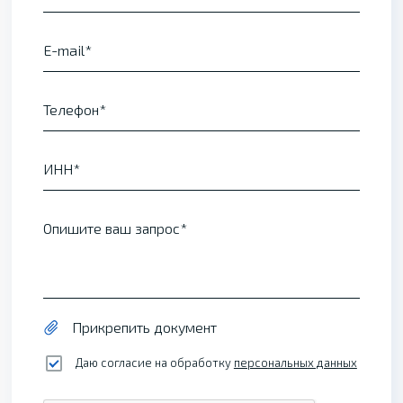
E-mail
Телефон
ИНН
Опишите ваш запрос
Прикрепить документ
Даю согласие на обработку
персональных данных