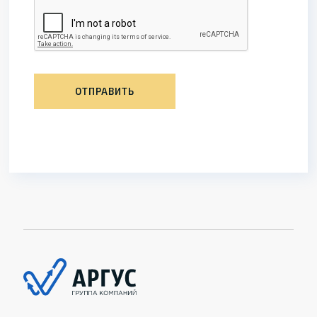
ОТПРАВИТЬ