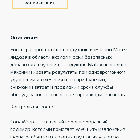
ЗАПРОСИТЬ КП
Описание:
Fordia распространяет продукцию компании Matex,
лидера в области экологически безопасных
добавок для бурения. Продукция Matex позволяет
максимизировать результаты при одновременном
улучшении извлечения проб при бурении,
снижении затрат и продлении срока службы
оборудования, что повышает производительность.
Контроль вязкости
Core Wrap — это новый порошкообразный
полимер, который помогает улучшить извлечение
керна, особенно в сложных грунтовых условиях.