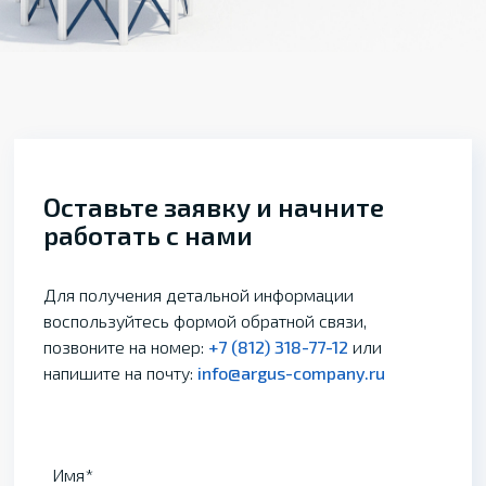
Оставьте заявку и начните
работать с нами
Для получения детальной информации
воспользуйтесь формой обратной связи,
позвоните на номер:
+7 (812) 318-77-12
или
напишите на почту:
info@argus-company.ru
Имя