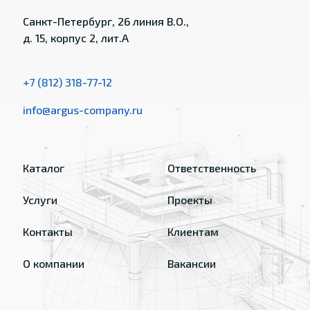
Санкт-Петербург, 26 линия В.О.,
д. 15, корпус 2, лит.А
+7 (812) 318-77-12
info@argus-company.ru
Каталог
Ответственность
Услуги
Проекты
Контакты
Клиентам
О компании
Вакансии