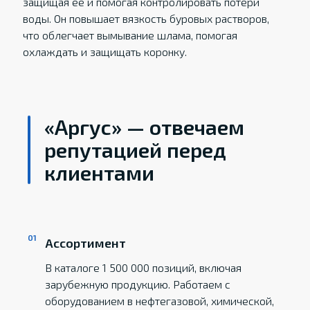
защищая ее и помогая контролировать потери
воды. Он повышает вязкость буровых растворов,
что облегчает вымывание шлама, помогая
охлаждать и защищать коронку.
«Аргус» — отвечаем
репутацией перед
клиентами
Ассортимент
В каталоге 1 500 000 позиций, включая
зарубежную продукцию. Работаем с
оборудованием в нефтегазовой, химической,