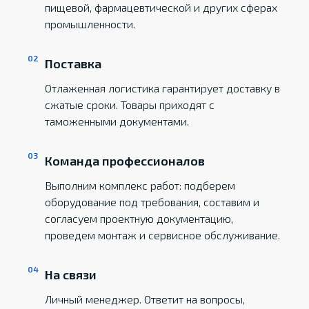
пищевой, фармацевтической и других сферах
промышленности.
Поставка
Отлаженная логистика гарантирует доставку в
сжатые сроки. Товары приходят с
таможенными документами.
Команда профессионалов
Выполним комплекс работ: подберем
оборудование под требования, составим и
согласуем проектную документацию,
проведем монтаж и сервисное обслуживание.
На связи
Личный менеджер. Ответит на вопросы,