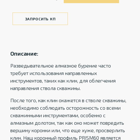
ЗАПРОСИТЬ КП
Описание:
Разведывательное алмазное бурение часто
требует использования направленных
инструментов, таких как клин, для облегчения
направления ствола скважины.
После того, как клин окажется в стволе скважины,
необходимо соблюдать осторожность со всеми
скважинными инструментами, особенно с
алмазным долотом, так как оно может повредить
вершину коронки или, что еще хуже, просверлить
клин. Наш коронный профиль PRISM60 является