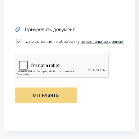
Прикрепить документ
Даю согласие на обработку
персональных данных
ОТПРАВИТЬ