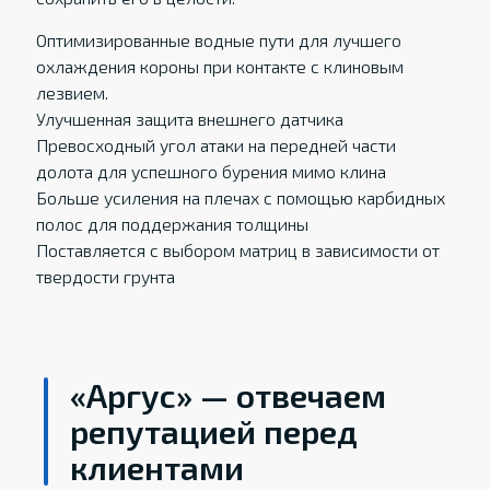
Оптимизированные водные пути для лучшего
охлаждения короны при контакте с клиновым
лезвием.
Улучшенная защита внешнего датчика
Превосходный угол атаки на передней части
долота для успешного бурения мимо клина
Больше усиления на плечах с помощью карбидных
полос для поддержания толщины
Поставляется с выбором матриц в зависимости от
твердости грунта
«Аргус» — отвечаем
репутацией перед
клиентами