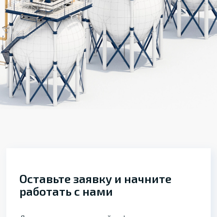
Оставьте заявку и начните
работать с нами