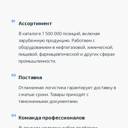
Ассортимент
В каталоге 1 500 000 позиций, включая
зарубежную продукцию. Работаем с
оборудованием в нефтегазовой, химической,
пищевой, фармацевтической и других сферах
промышленности.
Поставка
Отлаженная логистика гарантирует доставку в
сжатые сроки. Товары приходят с
таможенными документами.
Команда профессионалов
Выполним комплекс работ: подберем