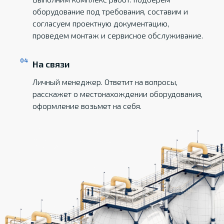
оборудование под требования, составим и
согласуем проектную документацию,
проведем монтаж и сервисное обслуживание.
На связи
Личный менеджер. Ответит на вопросы,
расскажет о местонахождении оборудования,
оформление возьмет на себя.