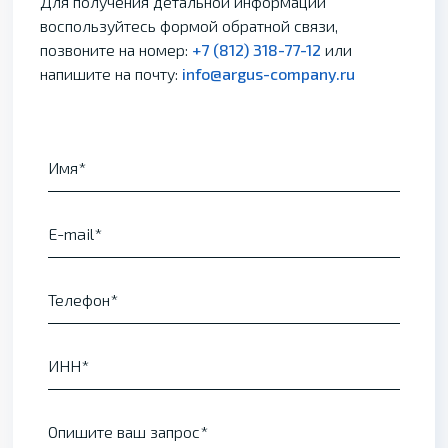
Для получения детальной информации
воспользуйтесь формой обратной связи,
позвоните на номер:
+7 (812) 318-77-12
или
напишите на почту:
info@argus-company.ru
Имя
E-mail
Телефон
ИНН
Опишите ваш запрос