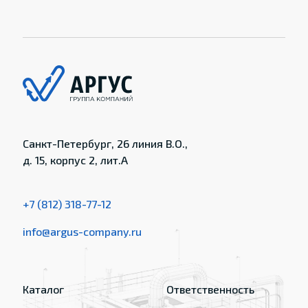
Санкт-Петербург, 26 линия В.О.,
д. 15, корпус 2, лит.А
+7 (812) 318-77-12
info@argus-company.ru
Каталог
Ответственность