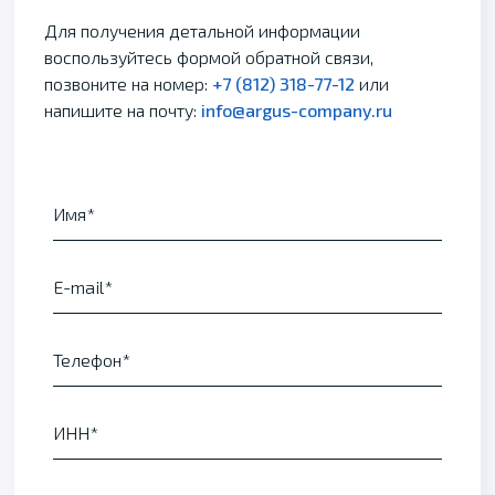
Для получения детальной информации
воспользуйтесь формой обратной связи,
позвоните на номер:
+7 (812) 318-77-12
или
напишите на почту:
info@argus-company.ru
Имя
E-mail
Телефон
ИНН