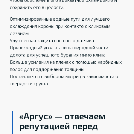
сохранить его в целости.
Оптимизированные водные пути для лучшего
охлаждения короны при контакте с клиновым
лезвием.
Улучшенная защита внешнего датчика
Превосходный угол атаки на передней части
долота для успешного бурения мимо клина
Больше усиления на плечах с помощью карбидных
полос для поддержания толщины
Поставляется с выбором матриц в зависимости от
твердости грунта
«Аргус» — отвечаем
репутацией перед