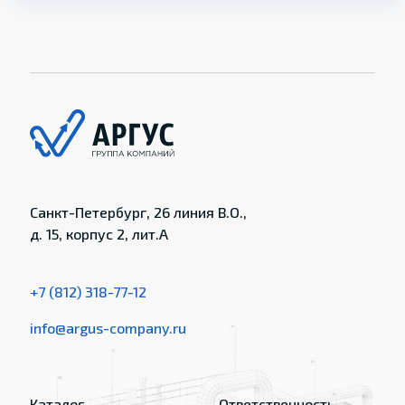
Санкт-Петербург, 26 линия В.О.,
д. 15, корпус 2, лит.А
+7 (812) 318-77-12
info@argus-company.ru
Каталог
Ответственность