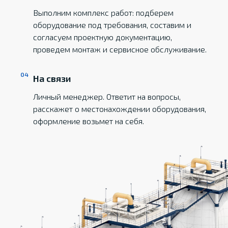
Выполним комплекс работ: подберем
оборудование под требования, составим и
согласуем проектную документацию,
проведем монтаж и сервисное обслуживание.
На связи
Личный менеджер. Ответит на вопросы,
расскажет о местонахождении оборудования,
оформление возьмет на себя.