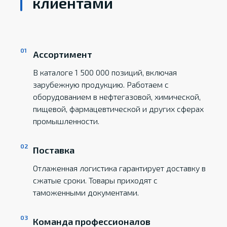
клиентами
Ассортимент
В каталоге 1 500 000 позиций, включая
зарубежную продукцию. Работаем с
оборудованием в нефтегазовой, химической,
пищевой, фармацевтической и других сферах
промышленности.
Поставка
Отлаженная логистика гарантирует доставку в
сжатые сроки. Товары приходят с
таможенными документами.
Команда профессионалов