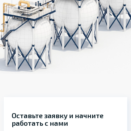
Оставьте заявку и начните
работать с нами