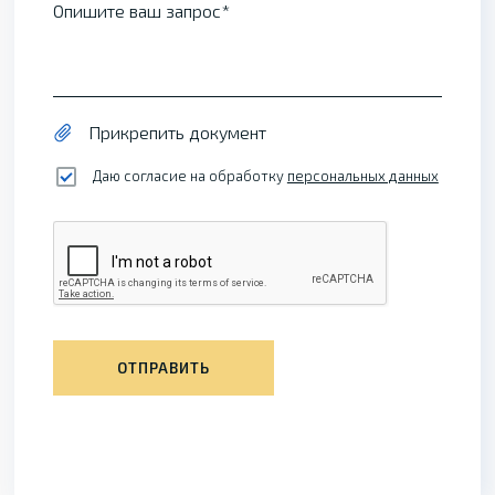
Опишите ваш запрос
Прикрепить документ
Даю согласие на обработку
персональных данных
ОТПРАВИТЬ