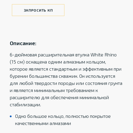
ЗАПРОСИТЬ КП
Описание:
6-дюймовая расширительная втулка White Rhino
(15 см) оснащена одним алмазным кольцом,
которое является стандартным и эффективным при
бурении большинства скважин. Он используется
для любой твердости породы или состояния грунта
и является минимальным требованием к
расширителю для обеспечения минимальной
стабилизации.
Одно большое кольцо, полностью покрытое
качественными алмазами