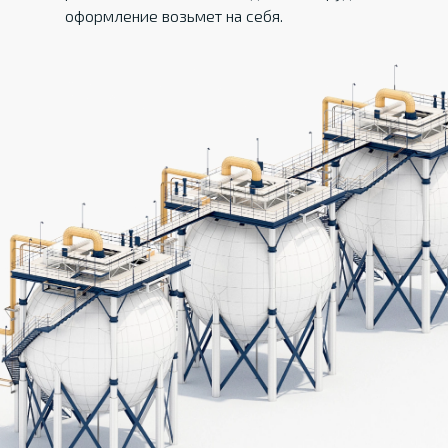
оформление возьмет на себя.