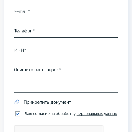
E-mail
Телефон
ИНН
Опишите ваш запрос
Прикрепить документ
Даю согласие на обработку
персональных данных