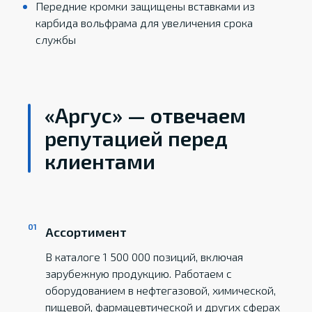
Передние кромки защищены вставками из
карбида вольфрама для увеличения срока
службы
«Аргус» — отвечаем
репутацией перед
клиентами
Ассортимент
В каталоге 1 500 000 позиций, включая
зарубежную продукцию. Работаем с
оборудованием в нефтегазовой, химической,
пищевой, фармацевтической и других сферах