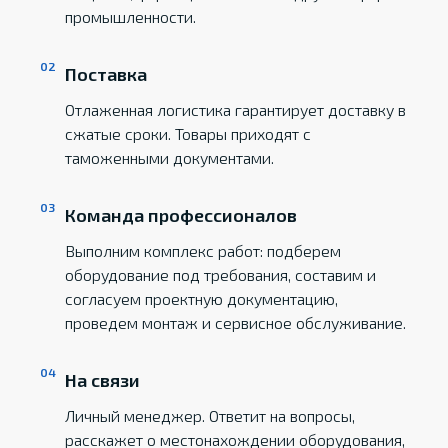
промышленности.
Поставка
Отлаженная логистика гарантирует доставку в
сжатые сроки. Товары приходят с
таможенными документами.
Команда профессионалов
Выполним комплекс работ: подберем
оборудование под требования, составим и
согласуем проектную документацию,
проведем монтаж и сервисное обслуживание.
На связи
Личный менеджер. Ответит на вопросы,
расскажет о местонахождении оборудования,