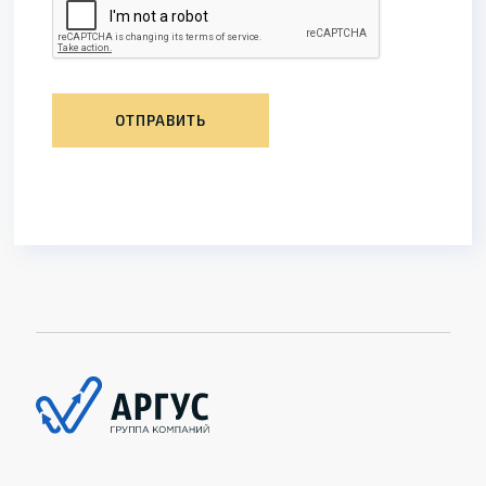
ОТПРАВИТЬ