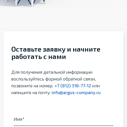
Оставьте заявку и начните
работать с нами
Для получения детальной информации
воспользуйтесь формой обратной связи,
позвоните на номер:
+7 (812) 318-77-12
или
напишите на почту:
info@argus-company.ru
Имя