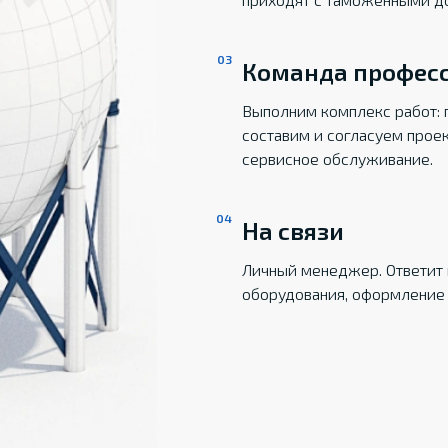
Команда профес
Выполним комплекс работ: 
составим и согласуем прое
сервисное обслуживание.
На связи
Личный менеджер. Ответит 
оборудования, оформление 