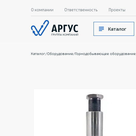
О компании
Ответственность
Проекты
Каталог
Каталог
/
Оборудование
/
Горнодобывающее оборудование