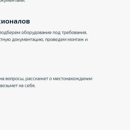
сионалов
подберем оборудование под требования,
ктную документацию, проведем монтаж и
на вопросы, расскажет о местонахождении
возьмет на себя.