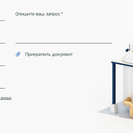
Опишите ваш запрос
Прикрепить документ
данных