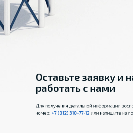
Оставьте заявку и 
работать с нами
Для получения детальной информации воспо
номер:
+7 (812) 318-77-12
или напишите на по