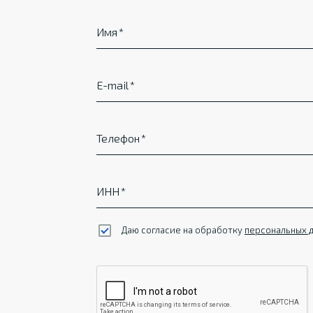
Имя
E-mail
Телефон
ИНН
Даю согласие на обработку
персональных 