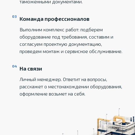
таможенными документами.
Команда профессионалов
Выполним комплекс работ: подберем
оборудование под требования, составим и
согласуем проектную документацию,
проведем монтаж и сервисное обслуживание.
На связи
Личный менеджер. Ответит на вопросы,
расскажет о местонахождении оборудования,
оформление возьмет на себя.