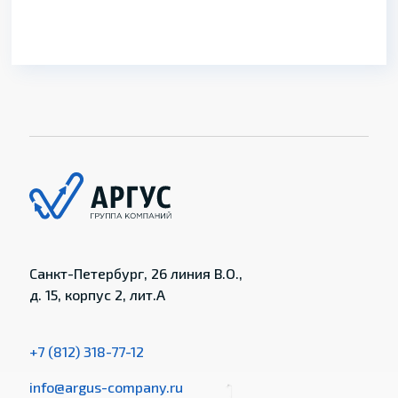
Санкт-Петербург, 26 линия В.О.,
д. 15, корпус 2, лит.А
+7 (812) 318-77-12
info@argus-company.ru