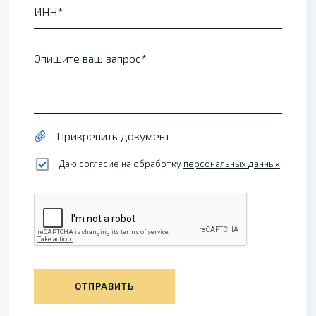
ИНН
Опишите ваш запрос
Прикрепить документ
Даю согласие на обработку
персональных данных
ОТПРАВИТЬ