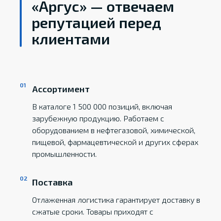
«Аргус» — отвечаем
репутацией перед
клиентами
Ассортимент
В каталоге 1 500 000 позиций, включая
зарубежную продукцию. Работаем с
оборудованием в нефтегазовой, химической,
пищевой, фармацевтической и других сферах
промышленности.
Поставка
Отлаженная логистика гарантирует доставку в
сжатые сроки. Товары приходят с