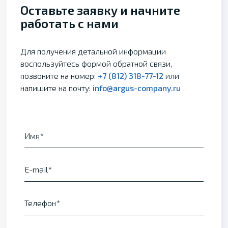
Оставьте заявку и начните
работать с нами
Для получения детальной информации
воспользуйтесь формой обратной связи,
позвоните на номер:
+7 (812) 318-77-12
или
напишите на почту:
info@argus-company.ru
Имя
E-mail
Телефон