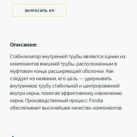
ЗАПРОСИТЬ КП
Описание:
Стабилизатор внутренней трубы является одним из
компонентов внешней трубы, расположенным в
муфтовом конце расширяющей оболочки. Как
следует из названия, его цель — удерживать
внутреннюю трубу стабильной и центрированной
внутри керна, помогая эффективному извлечению
керна. Производственный процесс Fordia
обеспечивает высочайшее качество компонентов.