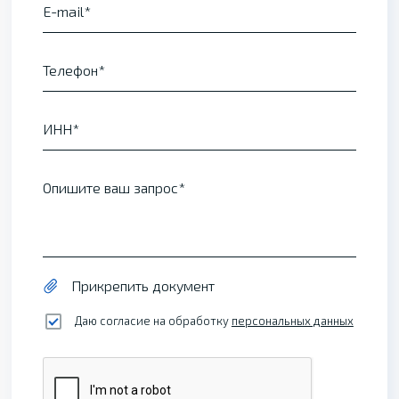
E-mail
Телефон
ИНН
Опишите ваш запрос
Прикрепить документ
Даю согласие на обработку
персональных данных