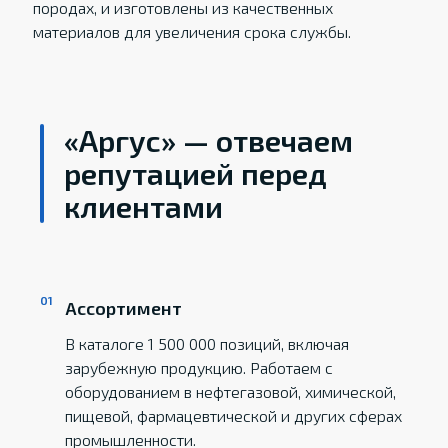
породах, и изготовлены из качественных
материалов для увеличения срока службы.
«Аргус» — отвечаем
репутацией перед
клиентами
Ассортимент
В каталоге 1 500 000 позиций, включая
зарубежную продукцию. Работаем с
оборудованием в нефтегазовой, химической,
пищевой, фармацевтической и других сферах
промышленности.