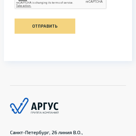
ОТПРАВИТЬ
Санкт-Петербург, 26 линия В.О.,