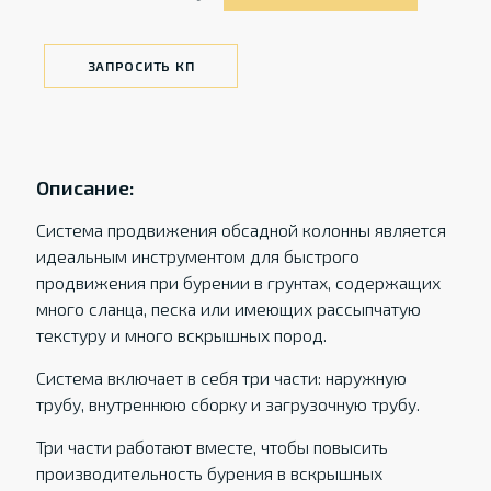
ЗАПРОСИТЬ КП
Описание:
Система продвижения обсадной колонны является
идеальным инструментом для быстрого
продвижения при бурении в грунтах, содержащих
много сланца, песка или имеющих рассыпчатую
текстуру и много вскрышных пород.
Система включает в себя три части: наружную
трубу, внутреннюю сборку и загрузочную трубу.
Три части работают вместе, чтобы повысить
производительность бурения в вскрышных