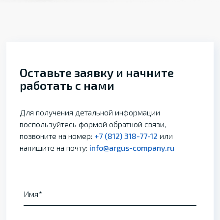
Оставьте заявку и начните
работать с нами
Для получения детальной информации
воспользуйтесь формой обратной связи,
позвоните на номер:
+7 (812) 318-77-12
или
напишите на почту:
info@argus-company.ru
Имя