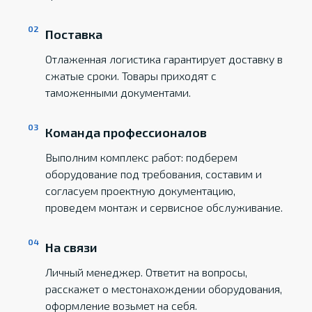
Поставка
Отлаженная логистика гарантирует доставку в
сжатые сроки. Товары приходят с
таможенными документами.
Команда профессионалов
Выполним комплекс работ: подберем
оборудование под требования, составим и
согласуем проектную документацию,
проведем монтаж и сервисное обслуживание.
На связи
Личный менеджер. Ответит на вопросы,
расскажет о местонахождении оборудования,
оформление возьмет на себя.