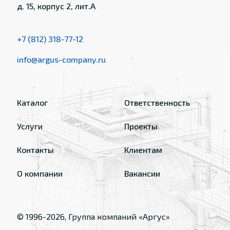
д. 15, корпус 2, лит.А
+7 (812) 318-77-12
info@argus-company.ru
Каталог
Ответственность
Услуги
Проекты
Контакты
Клиентам
О компании
Вакансии
© 1996-
2026
, Группа компаний «Аргус»