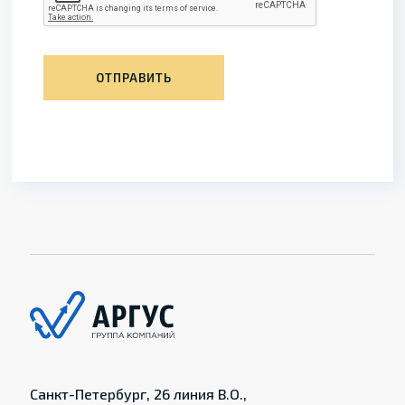
ОТПРАВИТЬ
Санкт-Петербург, 26 линия В.О.,