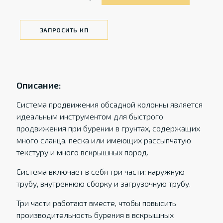
ЗАПРОСИТЬ КП
Описание:
Система продвижения обсадной колонны является
идеальным инструментом для быстрого
продвижения при бурении в грунтах, содержащих
много сланца, песка или имеющих рассыпчатую
текстуру и много вскрышных пород.
Система включает в себя три части: наружную
трубу, внутреннюю сборку и загрузочную трубу.
Три части работают вместе, чтобы повысить
производительность бурения в вскрышных