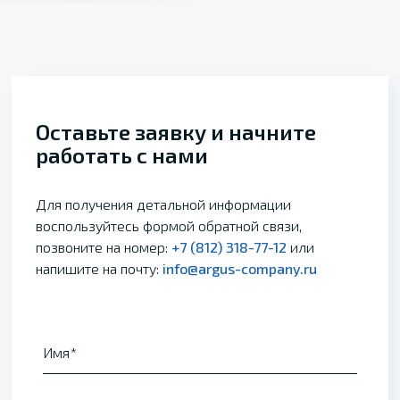
Оставьте заявку и начните
работать с нами
Для получения детальной информации
воспользуйтесь формой обратной связи,
позвоните на номер:
+7 (812) 318-77-12
или
напишите на почту:
info@argus-company.ru
Имя