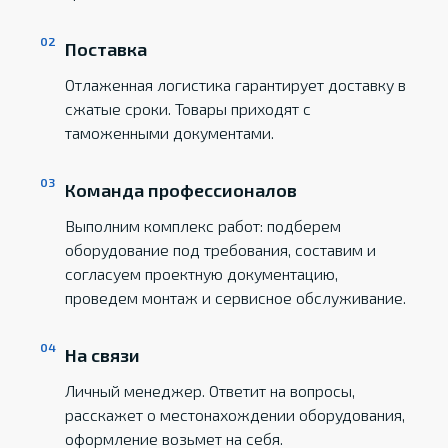
Поставка
Отлаженная логистика гарантирует доставку в
сжатые сроки. Товары приходят с
таможенными документами.
Команда профессионалов
Выполним комплекс работ: подберем
оборудование под требования, составим и
согласуем проектную документацию,
проведем монтаж и сервисное обслуживание.
На связи
Личный менеджер. Ответит на вопросы,
расскажет о местонахождении оборудования,
оформление возьмет на себя.