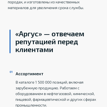
породах, и изготовлены из качественных
материалов для увеличения срока службы.
«Аргус» — отвечаем
репутацией перед
клиентами
Ассортимент
В каталоге 1 500 000 позиций, включая
зарубежную продукцию. Работаем с
оборудованием в нефтегазовой, химической,
пищевой, фармацевтической и других сферах
промышленности.