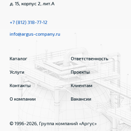
д. 15, корпус 2, лит.А
+7 (812) 318-77-12
info@argus-company.ru
Каталог
Ответственность
Услуги
Проекты
Контакты
Клиентам
О компании
Вакансии
© 1996-
2026
, Группа компаний «Аргус»