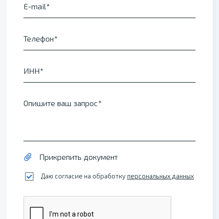
E-mail
Телефон
ИНН
Опишите ваш запрос
Прикрепить документ
Даю согласие на обработку
персональных данных