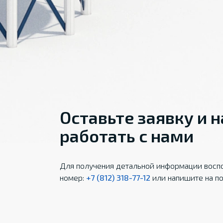
Оставьте заявку и 
работать с нами
Для получения детальной информации воспо
номер:
+7 (812) 318-77-12
или напишите на по