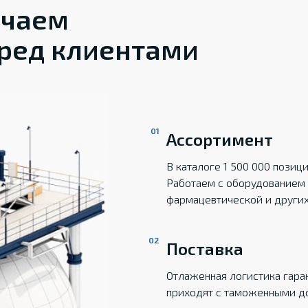
ечаем
ред клиентами
Ассортимент
В каталоге 1 500 000 пози
Работаем с оборудованием 
фармацевтической и други
Поставка
Отлаженная логистика гаран
приходят с таможенными д