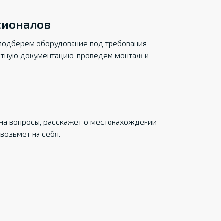
сионалов
подберем оборудование под требования,
ктную документацию, проведем монтаж и
на вопросы, расскажет о местонахождении
возьмет на себя.