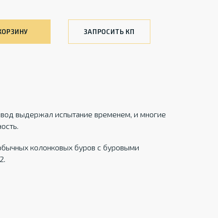
КОРЗИНУ
ЗАПРОСИТЬ КП
 вод выдержал испытание временем, и многие
ость.
обычных колонковых буров с буровыми
2.