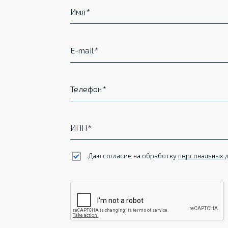
Имя
E-mail
Телефон
ИНН
Даю согласие на обработку
персональных 