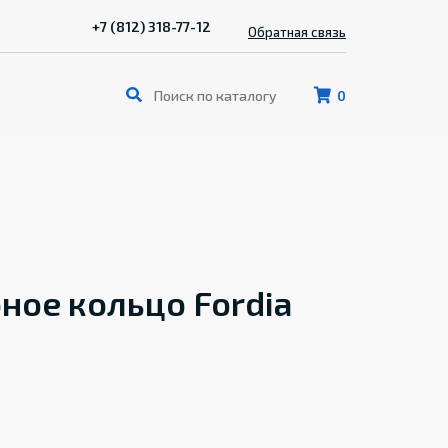
+7 (812) 318-77-12
Обратная связь
0
ное кольцо Fordia