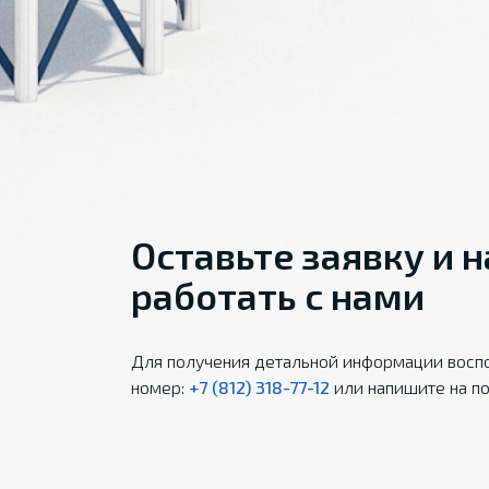
Оставьте заявку и 
работать с нами
Для получения детальной информации воспо
номер:
+7 (812) 318-77-12
или напишите на по