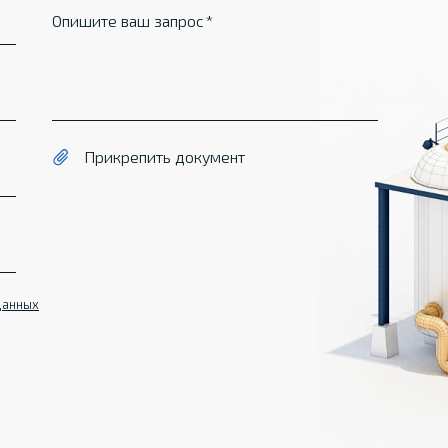
Опишите ваш запрос
Прикрепить документ
данных