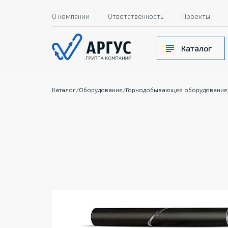
О компании
Ответственность
Проекты
Каталог
Каталог
/
Оборудование
/
Горнодобывающее оборудование