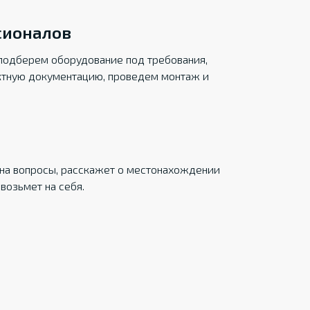
сионалов
подберем оборудование под требования,
ктную документацию, проведем монтаж и
на вопросы, расскажет о местонахождении
возьмет на себя.