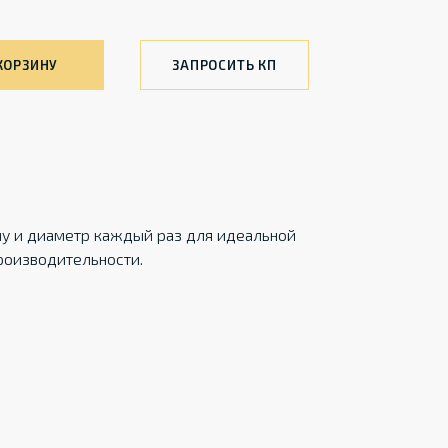
КОРЗИНУ
ЗАПРОСИТЬ КП
ну и диаметр каждый раз для идеальной
роизводительности.