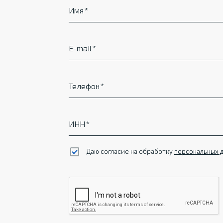
Имя
E-mail
Телефон
ИНН
Даю согласие на обработку
персональных 