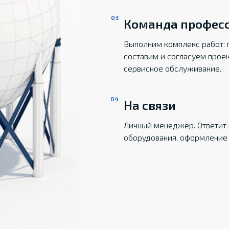
Команда профес
Выполним комплекс работ: 
составим и согласуем прое
сервисное обслуживание.
На связи
Личный менеджер. Ответит 
оборудования, оформление 