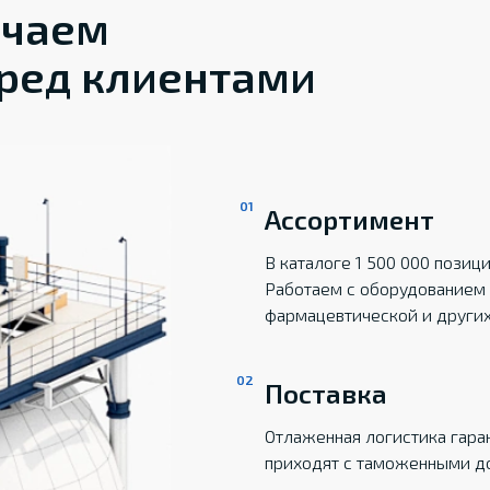
ечаем
ред клиентами
Ассортимент
В каталоге 1 500 000 пози
Работаем с оборудованием 
фармацевтической и други
Поставка
Отлаженная логистика гаран
приходят с таможенными д