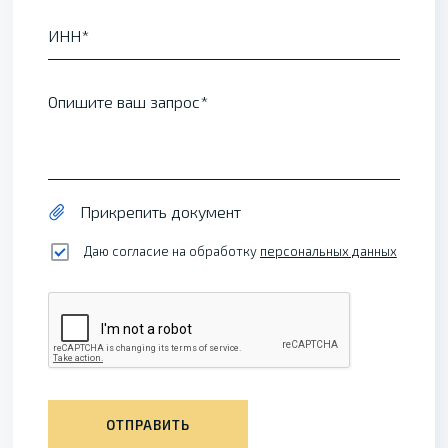
ИНН
Опишите ваш запрос
Прикрепить документ
Даю согласие на обработку
персональных данных
ОТПРАВИТЬ