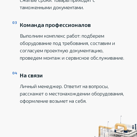
таможенными документами.
Команда профессионалов
Выполним комплекс работ: подберем
оборудование под требования, составим и
согласуем проектную документацию,
проведем монтаж и сервисное обслуживание.
На связи
Личный менеджер. Ответит на вопросы,
расскажет о местонахождении оборудования,
оформление возьмет на себя.