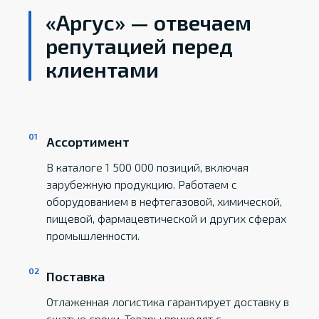
«Аргус» — отвечаем
репутацией перед
клиентами
Ассортимент
В каталоге 1 500 000 позиций, включая
зарубежную продукцию. Работаем с
оборудованием в нефтегазовой, химической,
пищевой, фармацевтической и других сферах
промышленности.
Поставка
Отлаженная логистика гарантирует доставку в
сжатые сроки. Товары приходят с