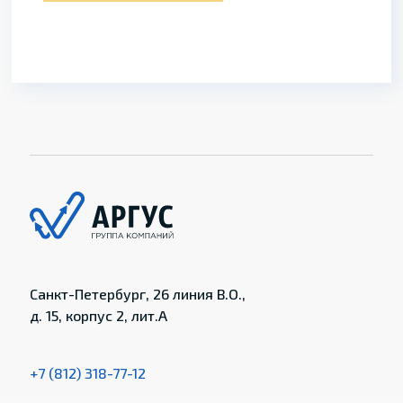
Санкт-Петербург, 26 линия В.О.,
д. 15, корпус 2, лит.А
+7 (812) 318-77-12