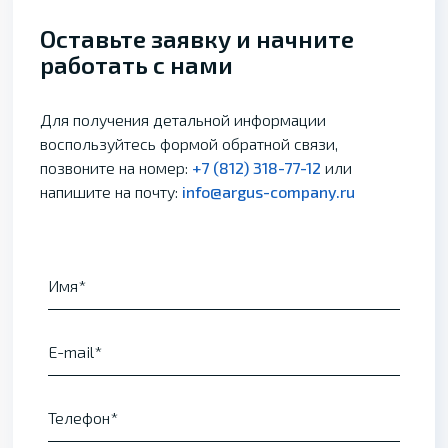
Оставьте заявку и начните
работать с нами
Для получения детальной информации
воспользуйтесь формой обратной связи,
позвоните на номер:
+7 (812) 318-77-12
или
напишите на почту:
info@argus-company.ru
Имя
E-mail
Телефон