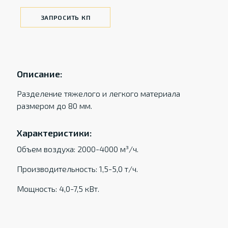
ЗАПРОСИТЬ КП
Описание:
Разделение тяжелого и легкого материала
размером до 80 мм.
Характеристики:
Объем воздуха: 2000-4000 м³/ч.
Производительность: 1,5-5,0 т/ч.
Мощность: 4,0-7,5 кВт.