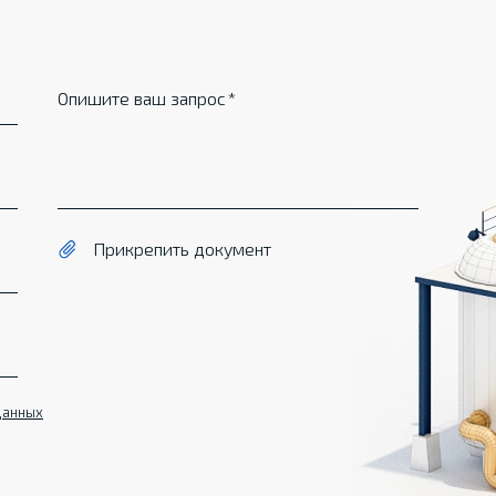
Опишите ваш запрос
Прикрепить документ
данных