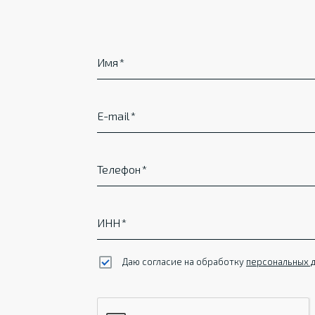
Имя
E-mail
Телефон
ИНН
Даю согласие на обработку
персональных 