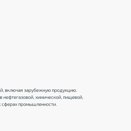
ций, включая зарубежную продукцию.
в нефтегазовой, химической, пищевой,
х сферах промышленности.