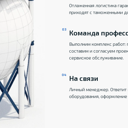
Отлаженная логистика гаран
приходят с таможенными д
Команда профес
Выполним комплекс работ: 
составим и согласуем прое
сервисное обслуживание.
На связи
Личный менеджер. Ответит 
оборудования, оформление 