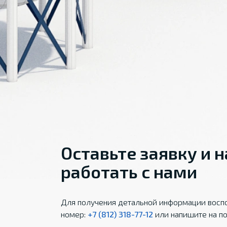
Оставьте заявку и 
работать с нами
Для получения детальной информации воспо
номер:
+7 (812) 318-77-12
или напишите на по