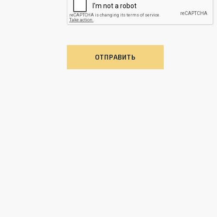
ОТПРАВИТЬ