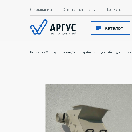
О компании
Ответственность
Проекты
Каталог
Каталог
/
Оборудование
/
Горнодобывающее оборудование