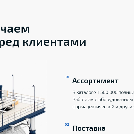
ечаем
ред клиентами
Ассортимент
В каталоге 1 500 000 пози
Работаем с оборудованием 
фармацевтической и други
Поставка