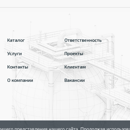
Каталог
Ответственность
Услуги
Проекты
Контакты
Клиентам
О компании
Вакансии
чшего представления нашего сайта. Продолжая использов