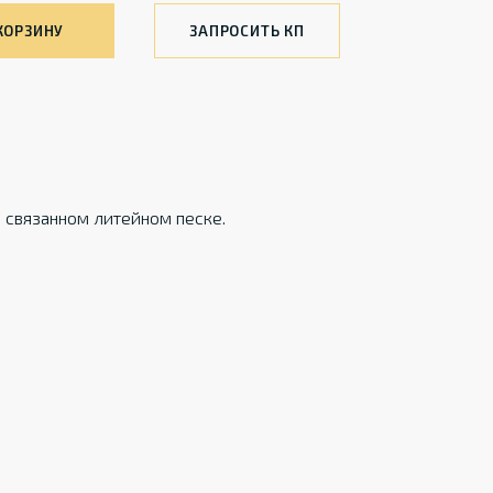
КОРЗИНУ
ЗАПРОСИТЬ КП
связанном литейном песке.