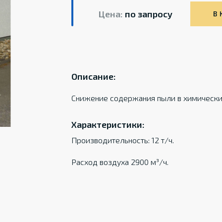
Цена:
по запросу
В 
Описание:
Снижение содержания пыли в химически 
Характеристики:
Производительность: 12 т/ч.
Расход воздуха 2900 м³/ч.