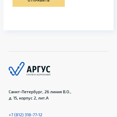
ОТПРАВИТЬ
Санкт-Петербург, 26 линия В.О.,
д. 15, корпус 2, лит.А
+7 (812) 318-77-12