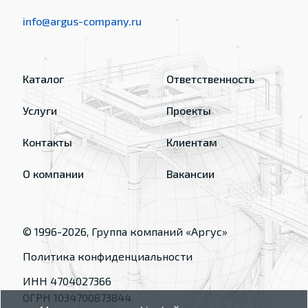
info@argus-company.ru
Каталог
Ответственность
Услуги
Проекты
Контакты
Клиентам
О компании
Вакансии
© 1996-
2026
, Группа компаний «Аргус»
Политика конфиденциальности
ИНН 4704027366
ОГРН 1034700873844