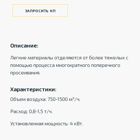
ЗАПРОСИТЬ КП
Описание:
Легкие материалы отделяются от более тяжелых с
помощью процесса многократного поперечного
просеивания.
Характеристики:
Объем воздуха: 750-1500 м³/ч.
Расход: 0,8-1,5 т/ч.
Установленная мощность: 4 кВт.