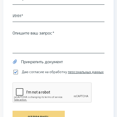
ИНН
Опишите ваш запрос
Прикрепить документ
Даю согласие на обработку
персональных данных