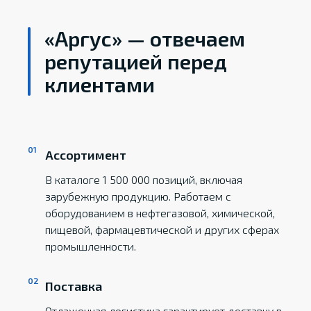
«Аргус» — отвечаем
репутацией перед
клиентами
Ассортимент
В каталоге 1 500 000 позиций, включая
зарубежную продукцию. Работаем с
оборудованием в нефтегазовой, химической,
пищевой, фармацевтической и других сферах
промышленности.
Поставка
Отлаженная логистика гарантирует доставку в