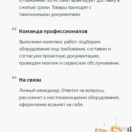
сжатые сроки. Товары приходят с
таможенными документами.
Команда профессионалов
Выполним комплекс работ: подберем
оборудование под требования, составим и
согласуем проектную документацию,
проведем монтаж и сервисное обслуживание.
На связи
Личный менеджер. Ответит на вопросы,
расскажет о местонахождении оборудования,
оформление возьмет на себя.