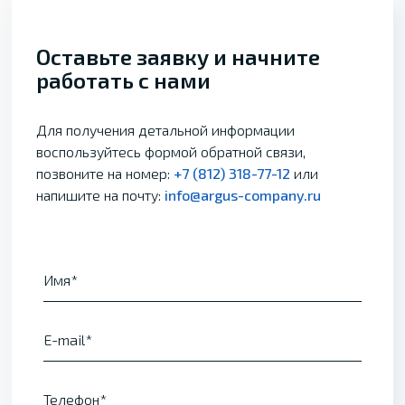
Оставьте заявку и начните
работать с нами
Для получения детальной информации
воспользуйтесь формой обратной связи,
позвоните на номер:
+7 (812) 318-77-12
или
напишите на почту:
info@argus-company.ru
Имя
E-mail
Телефон