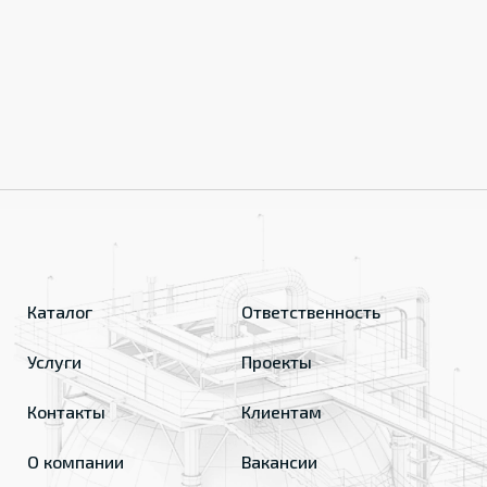
Каталог
Ответственность
Услуги
Проекты
Контакты
Клиентам
О компании
Вакансии