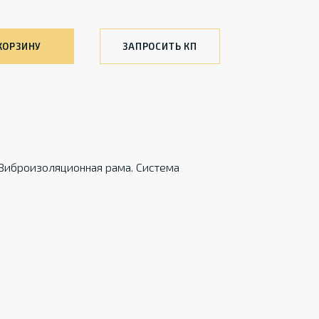
КОРЗИНУ
ЗАПРОСИТЬ КП
 Виброизоляционная рама. Система