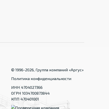
© 1996-
2026
, Группа компаний «Аргус»
Политика конфиденциальности
ИНН 4704027366
ОГРН 1034700873844
КПП 470401001