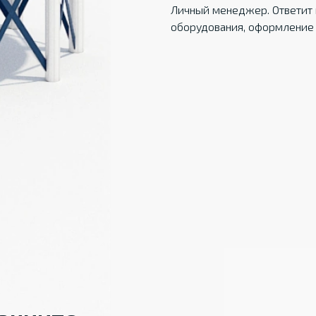
Личный менеджер. Ответит 
оборудования, оформление 