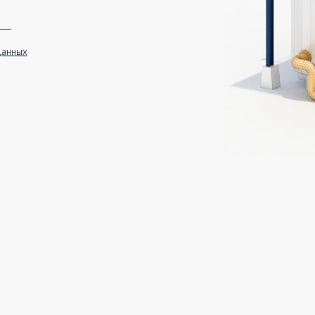
данных