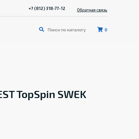
+7 (812) 318-77-12
Обратная связь
0
EST TopSpin SWEK