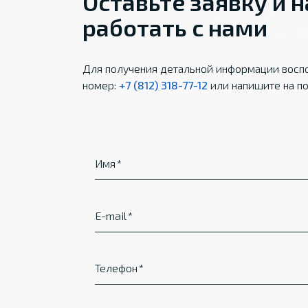
Оставьте заявку и 
работать с нами
Для получения детальной информации воспо
номер:
+7 (812) 318-77-12
или напишите на по
Имя
E-mail
Телефон