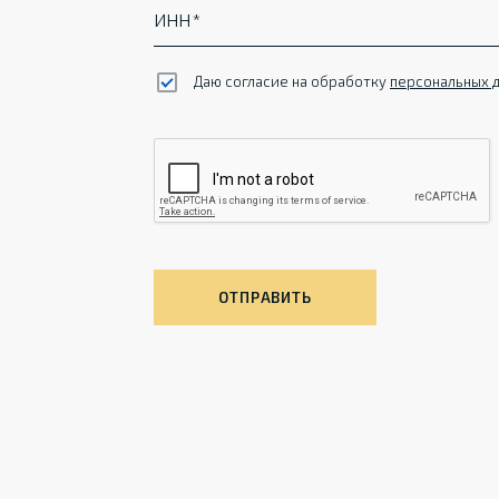
ИНН
Даю согласие на обработку
персональных 
ОТПРАВИТЬ