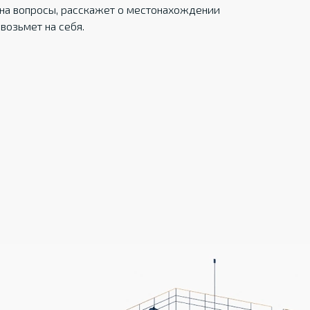
на вопросы, расскажет о местонахождении
возьмет на себя.