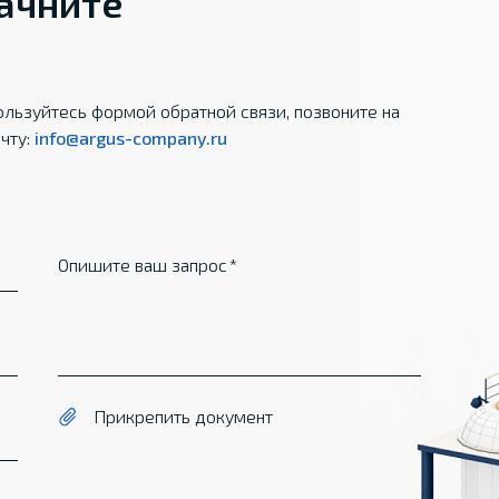
начните
льзуйтесь формой обратной связи, позвоните на
чту:
info@argus-company.ru
Опишите ваш запрос
Прикрепить документ