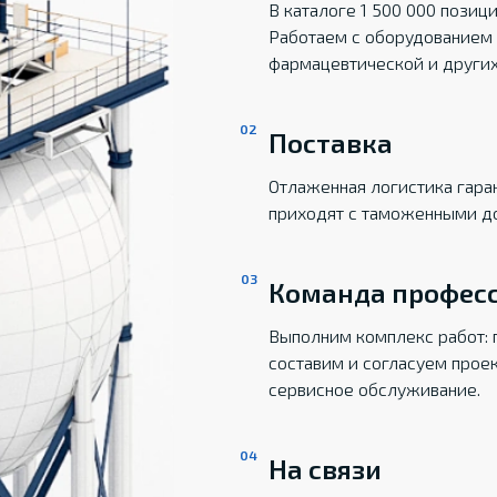
В каталоге 1 500 000 пози
Работаем с оборудованием 
фармацевтической и други
Поставка
Отлаженная логистика гаран
приходят с таможенными д
Команда профес
Выполним комплекс работ: 
составим и согласуем прое
сервисное обслуживание.
На связи