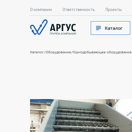
О компании
Ответственность
Проекты
Каталог
Каталог
/
Оборудование
/
Горнодобывающее оборудование