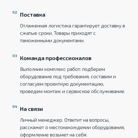
Поставка
Отлаженная логистика гарантирует доставку в
сжатые сроки. Товары приходят с
таможенными документами.
Команда профессионалов
Выполним комплекс работ: подберем
оборудование под требования, составим и
согласуем проектную документацию,
проведем монтаж и сервисное обслуживание.
На связи
Личный менеджер. Ответит на вопросы,
расскажет о местонахождении оборудования,
оформление возьмет на себя.