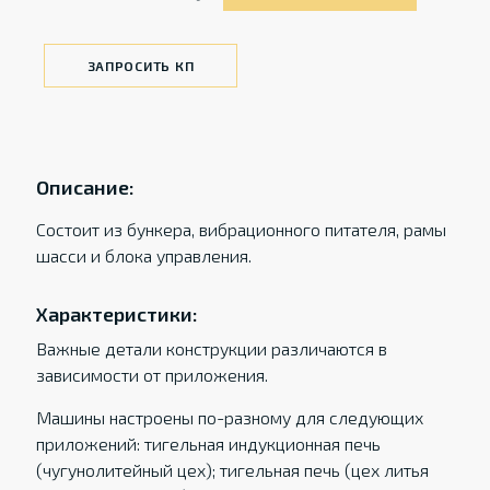
ЗАПРОСИТЬ КП
Описание:
Состоит из бункера, вибрационного питателя, рамы
шасси и блока управления.
Характеристики:
Важные детали конструкции различаются в
зависимости от приложения.
Машины настроены по-разному для следующих
приложений: тигельная индукционная печь
(чугунолитейный цех); тигельная печь (цех литья