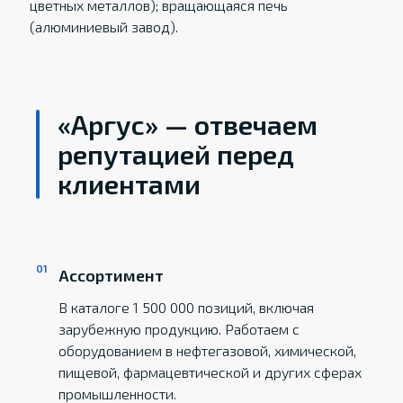
цветных металлов); вращающаяся печь
(алюминиевый завод).
«Аргус» — отвечаем
репутацией перед
клиентами
Ассортимент
В каталоге 1 500 000 позиций, включая
зарубежную продукцию. Работаем с
оборудованием в нефтегазовой, химической,
пищевой, фармацевтической и других сферах
промышленности.