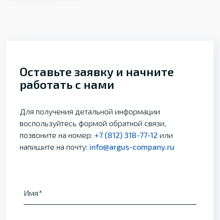
Оставьте заявку и начните
работать с нами
Для получения детальной информации
воспользуйтесь формой обратной связи,
позвоните на номер:
+7 (812) 318-77-12
или
напишите на почту:
info@argus-company.ru
Имя