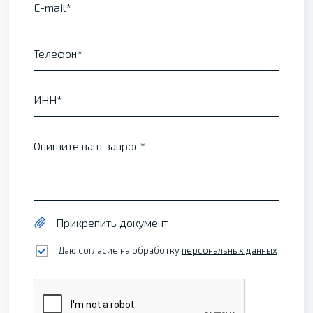
E-mail
Телефон
ИНН
Опишите ваш запрос
Прикрепить документ
Даю согласие на обработку
персональных данных