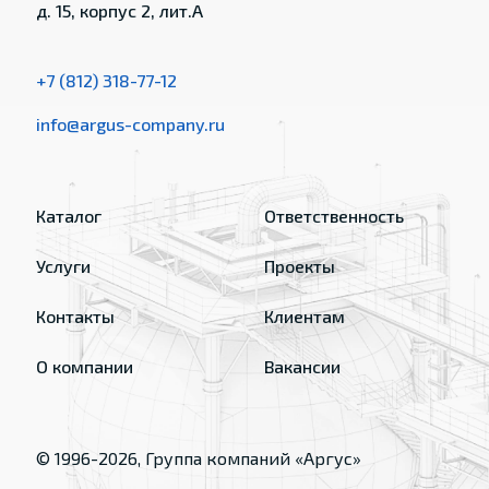
д. 15, корпус 2, лит.А
+7 (812) 318-77-12
info@argus-company.ru
Каталог
Ответственность
Услуги
Проекты
Контакты
Клиентам
О компании
Вакансии
© 1996-
2026
, Группа компаний «Аргус»