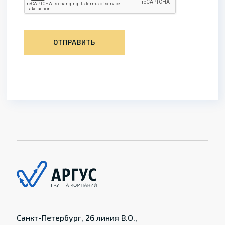
ОТПРАВИТЬ
Санкт-Петербург, 26 линия В.О.,