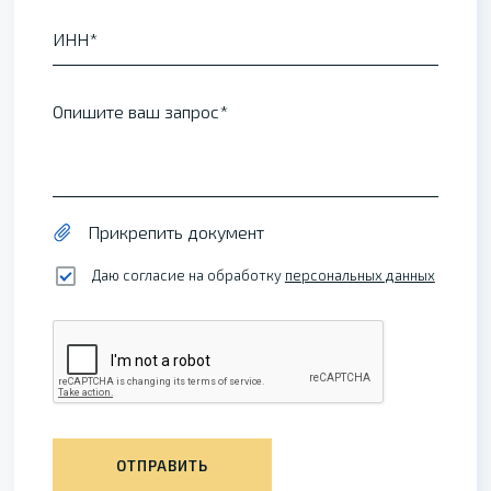
ИНН
Опишите ваш запрос
Прикрепить документ
Даю согласие на обработку
персональных данных
ОТПРАВИТЬ