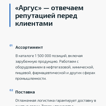
«Аргус» — отвечаем
репутацией перед
клиентами
Ассортимент
В каталоге 1 500 000 позиций, включая
зарубежную продукцию. Работаем с
оборудованием в нефтегазовой, химической,
пищевой, фармацевтической и других сферах
промышленности.
Поставка
Отлаженная логистика гарантирует доставку в
сжатые сроки. Товары приходят с