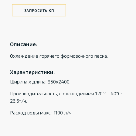
ЗАПРОСИТЬ КП
Описание:
Охлаждение горячего формовочного песка.
Характеристики:
Ширина х длина: 850x2400.
Производительность, с охлаждением 120°С -40°С:
26,5т/ч.
Расход воды макс.: 1100 л/ч.