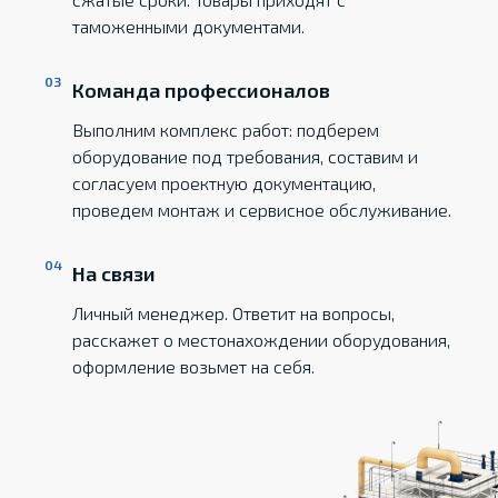
таможенными документами.
Команда профессионалов
Выполним комплекс работ: подберем
оборудование под требования, составим и
согласуем проектную документацию,
проведем монтаж и сервисное обслуживание.
На связи
Личный менеджер. Ответит на вопросы,
расскажет о местонахождении оборудования,
оформление возьмет на себя.