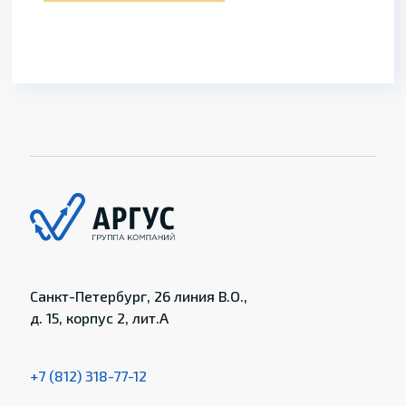
Санкт-Петербург, 26 линия В.О.,
д. 15, корпус 2, лит.А
+7 (812) 318-77-12