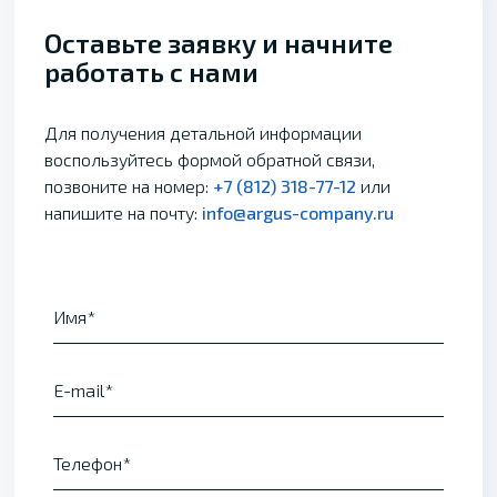
Оставьте заявку и начните
работать с нами
Для получения детальной информации
воспользуйтесь формой обратной связи,
позвоните на номер:
+7 (812) 318-77-12
или
напишите на почту:
info@argus-company.ru
Имя
E-mail
Телефон