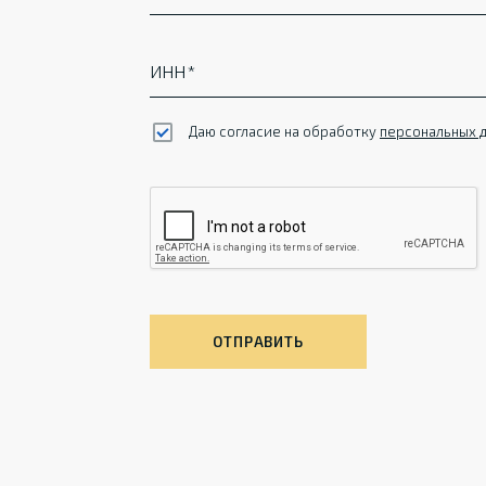
ИНН
Даю согласие на обработку
персональных 
ОТПРАВИТЬ