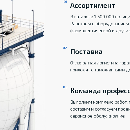
Ассортимент
В каталоге 1 500 000 пози
Работаем с оборудованием 
фармацевтической и други
Поставка
Отлаженная логистика гаран
приходят с таможенными д
Команда профес
Выполним комплекс работ: 
составим и согласуем прое
сервисное обслуживание.