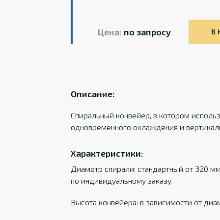
Цена:
по запросу
В 
Описание:
Спиральный конвейер, в котором использ
одновременного охлаждения и вертикал
Характеристики:
Диаметр спирали: стандартный от 320 м
по индивидуальному заказу.
Высота конвейера: в зависимости от диа