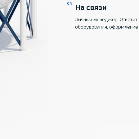
На связи
Личный менеджер. Ответит 
оборудования, оформление 