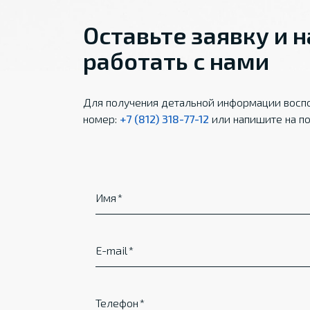
Оставьте заявку и 
работать с нами
Для получения детальной информации воспо
номер:
+7 (812) 318-77-12
или напишите на по
Имя
E-mail
Телефон