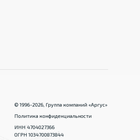
© 1996-
2026
, Группа компаний «Аргус»
Политика конфиденциальности
ИНН 4704027366
ОГРН 1034700873844