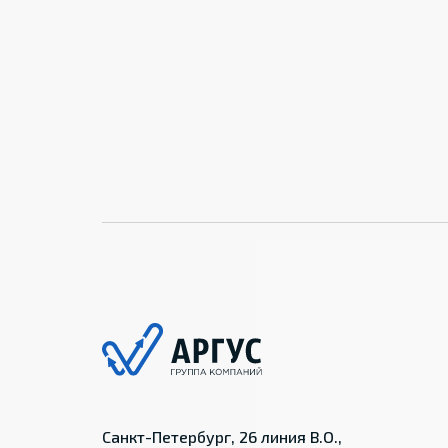
Санкт-Петербург, 26 линия В.О.,