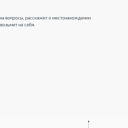
на вопросы, расскажет о местонахождении
возьмет на себя.