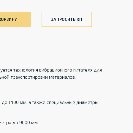
КОРЗИНУ
ЗАПРОСИТЬ КП
уется технология вибрационного питателя для
ьной транспортировки материалов.
м до 1400 мм, а также специальные диаметры
метра до 9000 мм.