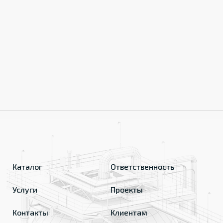
Каталог
Ответственность
Услуги
Проекты
Контакты
Клиентам