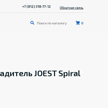
+7 (812) 318-77-12
Обратная связь
0
дитель JOEST Spiral