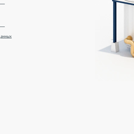
данных