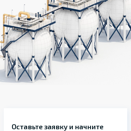
Оставьте заявку и начните