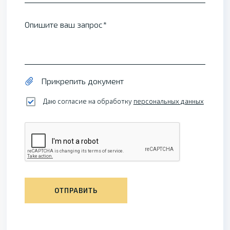
Опишите ваш запрос
Прикрепить документ
Даю согласие на обработку
персональных данных
ОТПРАВИТЬ