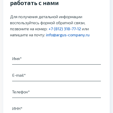
работать с нами
Для получения детальной информации
воспользуйтесь формой обратной связи,
позвоните на номер:
+7 (812) 318-77-12
или
напишите на почту:
info@argus-company.ru
Имя
E-mail
Телефон
ИНН