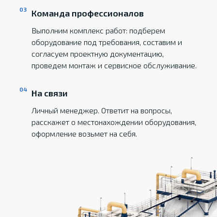
Команда профессионалов
Выполним комплекс работ: подберем
оборудование под требования, составим и
согласуем проектную документацию,
проведем монтаж и сервисное обслуживание.
На связи
Личный менеджер. Ответит на вопросы,
расскажет о местонахождении оборудования,
оформление возьмет на себя.