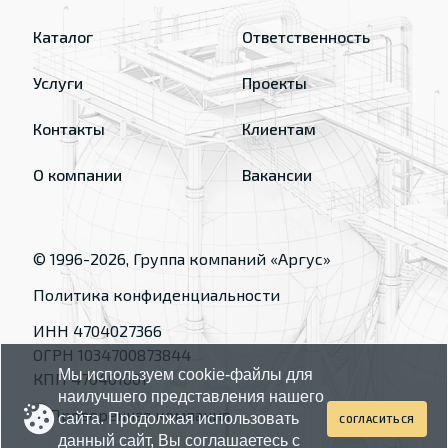
Каталог
Ответственность
Услуги
Проекты
Контакты
Клиентам
О компании
Вакансии
© 1996-
2026
, Группа компаний «Аргус»
Политика конфиденциальности
ИНН 4704027366
ОГРН 1034700873844
Мы используем cookie-файлы для
КПП 470401001
наилучшего представления нашего
сайта. Продолжая использовать
СОГЛАСИТЬСЯ
данный сайт, Вы соглашаетесь с