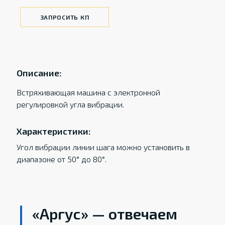
ЗАПРОСИТЬ КП
Описание:
Встряхивающая машина с электронной
регулировкой угла вибрации.
Характеристики:
Угол вибрации линии шага можно установить в
диапазоне от 50° до 80°.
«Аргус» — отвечаем