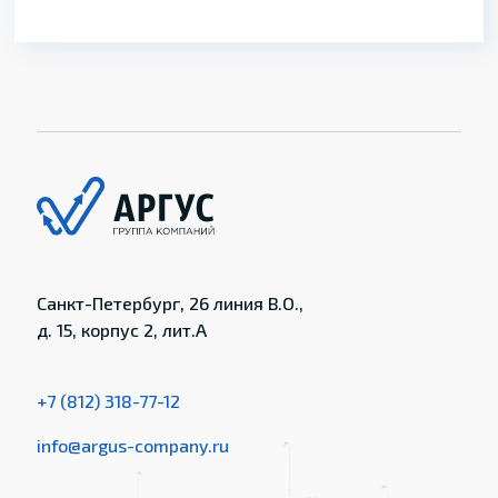
Санкт-Петербург, 26 линия В.О.,
д. 15, корпус 2, лит.А
+7 (812) 318-77-12
info@argus-company.ru