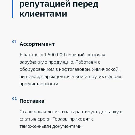
репутацией перед
клиентами
Ассортимент
В каталоге 1 500 000 позиций, включая
зарубежную продукцию. Работаем с
оборудованием в нефтегазовой, химической,
пищевой, фармацевтической и других сферах
промышленности.
Поставка
Отлаженная логистика гарантирует доставку в
сжатые сроки. Товары приходят с
таможенными документами.